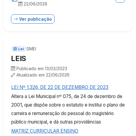
22/06/2026
Ver publicação
SMEI
Lei
LEIS
Publicado em 13/03/2023
Atualizado em 22/06/2026
LEI Nº 1.326, DE 22 DE DEZEMBRO DE 2023
Altera a Lei Municipal nº 075, de 24 de dezembro de
2001, que dispõe sobre o estatuto e institui o plano de
carreira e remuneração do pessoal do magistério
público municipal, e dá outras providências
MATRIZ CURRICULAR ENSINO