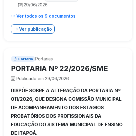
29/06/2026
Ver todos os 9 documentos
Ver publicação
Portarias
Portaria
PORTARIA Nº 22/2026/SME
Publicado em 29/06/2026
DISPÕE SOBRE A ALTERAÇÃO DA PORTARIA Nº
011/2026, QUE DESIGNA COMISSÃO MUNICIPAL
DE ACOMPANHAMENTO DOS ESTÁGIOS
PROBATÓRIOS DOS PROFISSIONAIS DA
EDUCAÇÃO DO SISTEMA MUNICIPAL DE ENSINO
DE ITAPOÁ.