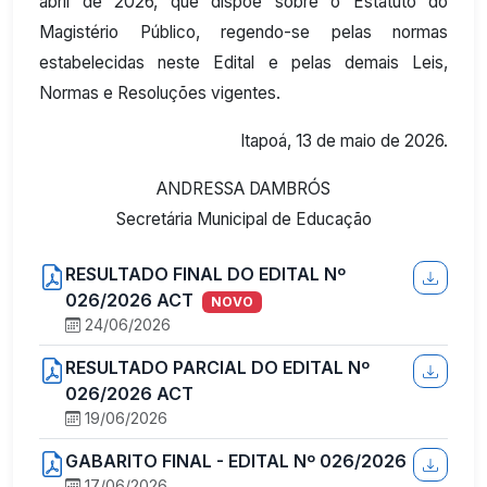
abril de 2026, que dispõe sobre o Estatuto do
Magistério Público, regendo-se pelas normas
estabelecidas neste Edital e pelas demais Leis,
Normas e Resoluções vigentes.
Itapoá, 13 de maio de 2026.
ANDRESSA DAMBRÓS
Secretária Municipal de Educação
RESULTADO FINAL DO EDITAL Nº
026/2026 ACT
NOVO
24/06/2026
RESULTADO PARCIAL DO EDITAL Nº
026/2026 ACT
19/06/2026
GABARITO FINAL - EDITAL Nº 026/2026
17/06/2026