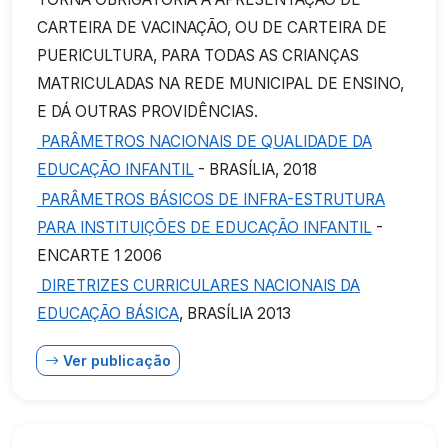
CARTEIRA DE VACINAÇÃO, OU DE CARTEIRA DE
PUERICULTURA, PARA TODAS AS CRIANÇAS
MATRICULADAS NA REDE MUNICIPAL DE ENSINO,
E DÁ OUTRAS PROVIDÊNCIAS.
PARÂMETROS NACIONAIS DE QUALIDADE DA
EDUCAÇÃO INFANTIL
- BRASÍLIA, 2018
PARÂMETROS BÁSICOS DE INFRA-ESTRUTURA
PARA INSTITUIÇÕES DE EDUCAÇÃO INFANTIL
-
ENCARTE 1 2006
DIRETRIZES CURRICULARES NACIONAIS DA
EDUCAÇÃO BÁSICA
, BRASÍLIA 2013
Ver publicação