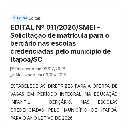
Editais
Edital
EDITAL Nº 011/2026/SMEI -
Solicitação de matrícula para o
berçário nas escolas
credenciadas pelo município de
Itapoá/SC
Publicado em 06/07/2026
Atualizado em 06/08/2026
ESTABELECE AS DIRETRIZES PARA A OFERTA DE
VAGAS EM PERÍODO INTEGRAL NA EDUCAÇÃO
INFANTIL – BERÇÁRIO, NAS ESCOLAS
CREDENCIADAS PELO MUNICÍPIO DE ITAPOÁ,
PARA O ANO LETIVO DE 2026.