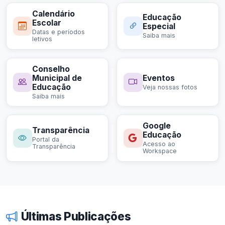
Calendário
Educação
Escolar
Especial
Datas e períodos
Saiba mais
letivos
Conselho
Municipal de
Eventos
Educação
Veja nossas fotos
Saiba mais
Google
Transparência
Educação
Portal da
Acesso ao
Transparência
Workspace
Últimas Publicações