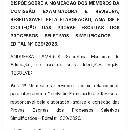
DISPÕE SOBRE A NOMEAÇÃO DOS MEMBROS DA
COMISSÃO EXAMINADORA E REVISORA,
RESPONSÁVEL PELA ELABORAÇÃO, ANÁLISE E
CORREÇÃO DAS PROVAS ESCRITAS DOS
PROCESSOS SELETIVOS SIMPLIFICADOS –
EDITAL Nº 029/2026.
ANDRESSA DAMBROS, Secretária Municipal de
Educação, no uso de suas atribuições legais,
RESOLVE:
Art. 1º
Nomear os servidores abaixo relacionados
para integrarem a Comissão Examinadora e Revisora,
responsável pela elaboração, análise e correção das
Provas Escritas dos Processos Seletivos
Simplificados – Edital nº 029/2026.