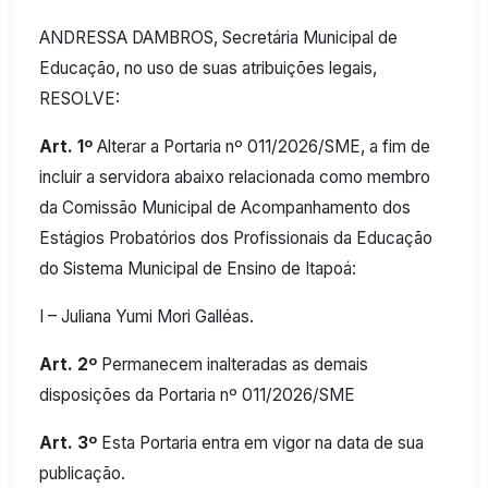
ANDRESSA DAMBROS, Secretária Municipal de
Educação, no uso de suas atribuições legais,
RESOLVE:
Art. 1º
Alterar a Portaria nº 011/2026/SME, a fim de
incluir a servidora abaixo relacionada como membro
da Comissão Municipal de Acompanhamento dos
Estágios Probatórios dos Profissionais da Educação
do Sistema Municipal de Ensino de Itapoá:
I – Juliana Yumi Mori Galléas.
Art. 2º
Permanecem inalteradas as demais
disposições da Portaria nº 011/2026/SME
Art. 3º
Esta Portaria entra em vigor na data de sua
publicação.