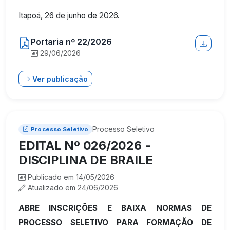
Itapoá, 26 de junho de 2026.
Portaria nº 22/2026
29/06/2026
Ver publicação
Processo Seletivo
Processo Seletivo
EDITAL Nº 026/2026 -
DISCIPLINA DE BRAILE
Publicado em 14/05/2026
Atualizado em 24/06/2026
ABRE INSCRIÇÕES E BAIXA NORMAS DE
PROCESSO SELETIVO PARA FORMAÇÃO DE