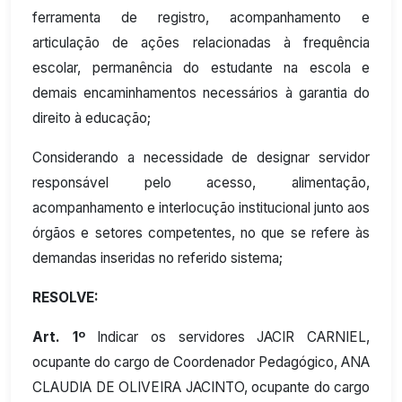
ferramenta de registro, acompanhamento e
articulação de ações relacionadas à frequência
escolar, permanência do estudante na escola e
demais encaminhamentos necessários à garantia do
direito à educação;
Considerando a necessidade de designar servidor
responsável pelo acesso, alimentação,
acompanhamento e interlocução institucional junto aos
órgãos e setores competentes, no que se refere às
demandas inseridas no referido sistema;
RESOLVE:
Art. 1º
Indicar os servidores JACIR CARNIEL,
ocupante do cargo de Coordenador Pedagógico, ANA
CLAUDIA DE OLIVEIRA JACINTO, ocupante do cargo