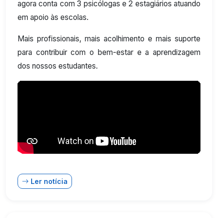
agora conta com 3 psicólogas e 2 estagiários atuando
em apoio às escolas.
Mais profissionais, mais acolhimento e mais suporte
para contribuir com o bem-estar e a aprendizagem
dos nossos estudantes.
Ler notícia