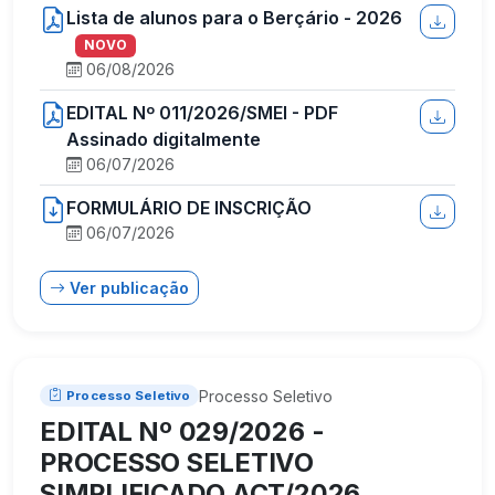
Lista de alunos para o Berçário - 2026
NOVO
06/08/2026
EDITAL Nº 011/2026/SMEI - PDF
Assinado digitalmente
06/07/2026
FORMULÁRIO DE INSCRIÇÃO
06/07/2026
Ver publicação
Processo Seletivo
Processo Seletivo
EDITAL Nº 029/2026 -
PROCESSO SELETIVO
SIMPLIFICADO ACT/2026