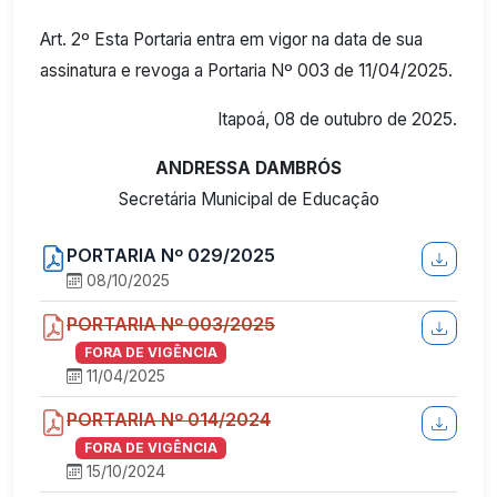
Art. 2º Esta Portaria entra em vigor na data de sua
assinatura e revoga a Portaria Nº 003 de 11/04/2025.
Itapoá, 08 de outubro de 2025.
ANDRESSA DAMBRÓS
Secretária Municipal de Educação
PORTARIA Nº 029/2025
08/10/2025
PORTARIA Nº 003/2025
FORA DE VIGÊNCIA
11/04/2025
PORTARIA Nº 014/2024
FORA DE VIGÊNCIA
15/10/2024