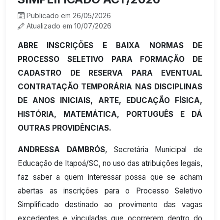
Publicado em 26/05/2026
Atualizado em 10/07/2026
ABRE INSCRIÇÕES E BAIXA NORMAS DE
PROCESSO SELETIVO PARA FORMAÇÃO DE
CADASTRO DE RESERVA PARA EVENTUAL
CONTRATAÇÃO TEMPORÁRIA NAS DISCIPLINAS
DE ANOS INICIAIS, ARTE, EDUCAÇÃO FÍSICA,
HISTÓRIA, MATEMÁTICA, PORTUGUÊS E DÁ
OUTRAS PROVIDÊNCIAS.
ANDRESSA DAMBRÓS
, Secretária Municipal de
Educação de Itapoá/SC, no uso das atribuições legais,
faz saber a quem interessar possa que se acham
abertas as inscrições para o Processo Seletivo
Simplificado destinado ao provimento das vagas
excedentes e vinculadas que ocorrerem dentro do