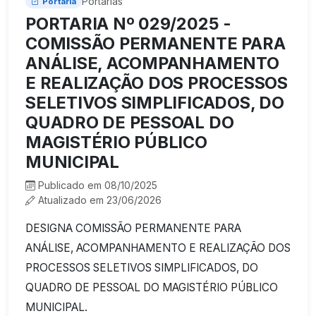
Portarias
Portaria
PORTARIA Nº 029/2025 -
COMISSÃO PERMANENTE PARA
ANÁLISE, ACOMPANHAMENTO
E REALIZAÇÃO DOS PROCESSOS
SELETIVOS SIMPLIFICADOS, DO
QUADRO DE PESSOAL DO
MAGISTÉRIO PÚBLICO
MUNICIPAL
Publicado em 08/10/2025
Atualizado em 23/06/2026
DESIGNA COMISSÃO PERMANENTE PARA
ANÁLISE, ACOMPANHAMENTO E REALIZAÇÃO DOS
PROCESSOS SELETIVOS SIMPLIFICADOS, DO
QUADRO DE PESSOAL DO MAGISTÉRIO PÚBLICO
MUNICIPAL.