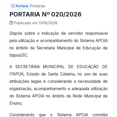
Portarias
Portaria
PORTARIA Nº 020/2026
Publicado em 11/06/2026
Dispõe sobre a indicação de servidor responsável
pela utilização e acompanhamento do Sistema APOIA
no âmbito da Secretaria Municipal de Educação de
Itapoá/SC.
A SECRETÁRIA MUNICIPAL DE EDUCAÇÃO DE
ITAPOÁ, Estado de Santa Catarina, no uso de suas
atribuições legais e considerando a necessidade de
organização, acompanhamento e adequada utilização
do Sistema APOIA no âmbito da Rede Municipal de
Ensino;
Considerando que o Sistema APOIA constitui