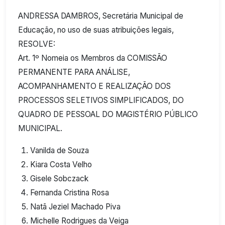
ANDRESSA DAMBROS, Secretária Municipal de
Educação, no uso de suas atribuições legais,
RESOLVE:
Art. 1º Nomeia os Membros da COMISSÃO
PERMANENTE PARA ANÁLISE,
ACOMPANHAMENTO E REALIZAÇÃO DOS
PROCESSOS SELETIVOS SIMPLIFICADOS, DO
QUADRO DE PESSOAL DO MAGISTÉRIO PÚBLICO
MUNICIPAL.
Vanilda de Souza
Kiara Costa Velho
Gisele Sobczack
Fernanda Cristina Rosa
Natã Jeziel Machado Piva
Michelle Rodrigues da Veiga