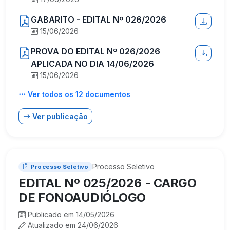
GABARITO - EDITAL Nº 026/2026
15/06/2026
PROVA DO EDITAL Nº 026/2026
APLICADA NO DIA 14/06/2026
15/06/2026
Ver todos os 12 documentos
Ver publicação
Processo Seletivo
Processo Seletivo
EDITAL Nº 025/2026 - CARGO
DE FONOAUDIÓLOGO
Publicado em 14/05/2026
Atualizado em 24/06/2026