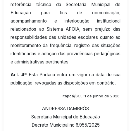
referência técnica da Secretaria Municipal de
Educação para fins de comunicação,
acompanhamento e interlocução institucional
relacionados ao Sistema APOIA, sem prejuízo das
responsabilidades das unidades escolares quanto ao
monitoramento da frequência, registro das situações
identificadas e adoção das providências pedagógicas
e administrativas pertinentes.
Art. 4º
Esta Portaria entra em vigor na data de sua
publicação, revogadas as disposições em contrário.
Itapoá/SC, 11 de junho de 2026.
ANDRESSA DAMBRÓS
Secretária Municipal de Educação
Decreto Municipal no 6.955/2025