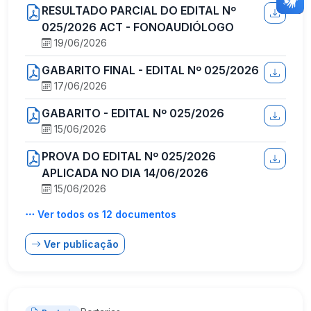
RESULTADO PARCIAL DO EDITAL Nº
025/2026 ACT - FONOAUDIÓLOGO
19/06/2026
GABARITO FINAL - EDITAL Nº 025/2026
17/06/2026
GABARITO - EDITAL Nº 025/2026
15/06/2026
PROVA DO EDITAL Nº 025/2026
APLICADA NO DIA 14/06/2026
15/06/2026
Ver todos os 12 documentos
Ver publicação