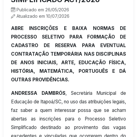
Publicado em 26/05/2026
Atualizado em 10/07/2026
ABRE INSCRIÇÕES E BAIXA NORMAS DE
PROCESSO SELETIVO PARA FORMAÇÃO DE
CADASTRO DE RESERVA PARA EVENTUAL
CONTRATAÇÃO TEMPORÁRIA NAS DISCIPLINAS
DE ANOS INICIAIS, ARTE, EDUCAÇÃO FÍSICA,
HISTÓRIA, MATEMÁTICA, PORTUGUÊS E DÁ
OUTRAS PROVIDÊNCIAS.
ANDRESSA DAMBRÓS
, Secretária Municipal de
Educação de Itapoá/SC, no uso das atribuições legais,
faz saber a quem interessar possa que se acham
abertas as inscrições para o Processo Seletivo
Simplificado destinado ao provimento das vagas
excedentes e vinculadas que ocorrerem dentro do