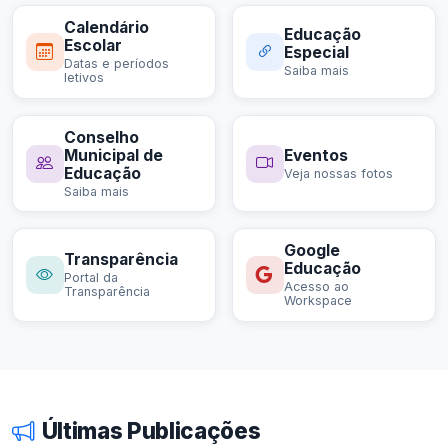
Calendário
Educação
Escolar
Especial
Datas e períodos
Saiba mais
letivos
Conselho
Municipal de
Eventos
Educação
Veja nossas fotos
Saiba mais
Google
Transparência
Educação
Portal da
Acesso ao
Transparência
Workspace
Últimas Publicações