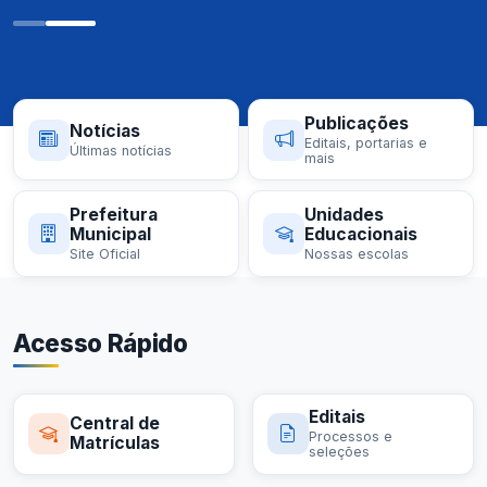
Publicações
Notícias
Editais, portarias e
Últimas notícias
mais
Prefeitura
Unidades
Municipal
Educacionais
Site Oficial
Nossas escolas
Acesso Rápido
Editais
Central de
Processos e
Matrículas
seleções