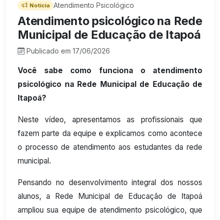
Atendimento Psicológico
Notícia
Atendimento psicológico na Rede
Municipal de Educação de Itapoá
Publicado em 17/06/2026
Você sabe como funciona o atendimento
psicológico na Rede Municipal de Educação de
Itapoá?
Neste vídeo, apresentamos as profissionais que
fazem parte da equipe e explicamos como acontece
o processo de atendimento aos estudantes da rede
municipal.
Pensando no desenvolvimento integral dos nossos
alunos, a Rede Municipal de Educação de Itapoá
ampliou sua equipe de atendimento psicológico, que