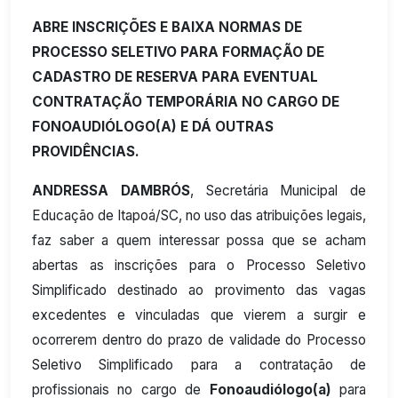
ABRE INSCRIÇÕES E BAIXA NORMAS DE
PROCESSO SELETIVO PARA FORMAÇÃO DE
CADASTRO DE RESERVA PARA EVENTUAL
CONTRATAÇÃO TEMPORÁRIA NO CARGO DE
FONOAUDIÓLOGO(A) E DÁ OUTRAS
PROVIDÊNCIAS.
ANDRESSA DAMBRÓS
, Secretária Municipal de
Educação de Itapoá/SC, no uso das atribuições legais,
faz saber a quem interessar possa que se acham
abertas as inscrições para o Processo Seletivo
Simplificado destinado ao provimento das vagas
excedentes e vinculadas que vierem a surgir e
ocorrerem dentro do prazo de validade do Processo
Seletivo Simplificado para a contratação de
profissionais no cargo de
Fonoaudiólogo(a)
para