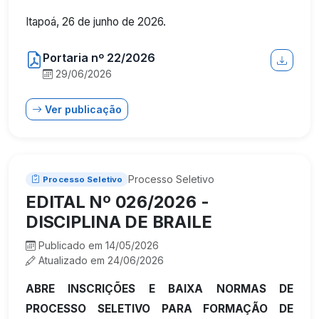
Itapoá, 26 de junho de 2026.
Portaria nº 22/2026
29/06/2026
Ver publicação
Processo Seletivo
Processo Seletivo
EDITAL Nº 026/2026 -
DISCIPLINA DE BRAILE
Publicado em 14/05/2026
Atualizado em 24/06/2026
ABRE INSCRIÇÕES E BAIXA NORMAS DE
PROCESSO SELETIVO PARA FORMAÇÃO DE