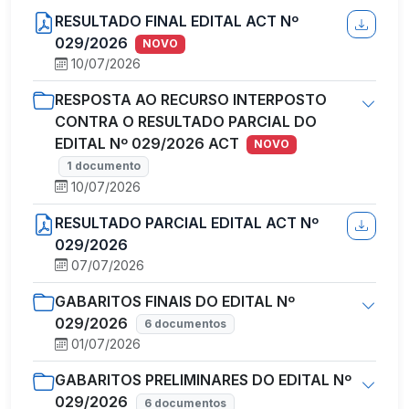
RESULTADO FINAL EDITAL ACT Nº
029/2026
NOVO
10/07/2026
RESPOSTA AO RECURSO INTERPOSTO
CONTRA O RESULTADO PARCIAL DO
EDITAL Nº 029/2026 ACT
NOVO
1 documento
10/07/2026
RESULTADO PARCIAL EDITAL ACT Nº
029/2026
07/07/2026
GABARITOS FINAIS DO EDITAL Nº
029/2026
6 documentos
01/07/2026
GABARITOS PRELIMINARES DO EDITAL Nº
029/2026
6 documentos