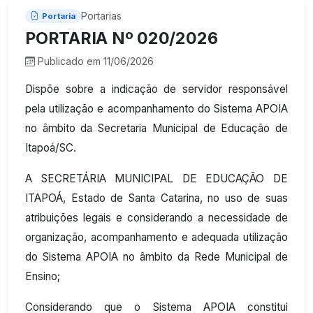
Portarias
Portaria
PORTARIA Nº 020/2026
Publicado em 11/06/2026
Dispõe sobre a indicação de servidor responsável
pela utilização e acompanhamento do Sistema APOIA
no âmbito da Secretaria Municipal de Educação de
Itapoá/SC.
A SECRETÁRIA MUNICIPAL DE EDUCAÇÃO DE
ITAPOÁ, Estado de Santa Catarina, no uso de suas
atribuições legais e considerando a necessidade de
organização, acompanhamento e adequada utilização
do Sistema APOIA no âmbito da Rede Municipal de
Ensino;
Considerando que o Sistema APOIA constitui