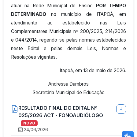
atuar na Rede Municipal de Ensino
POR TEMPO
DETERMINADO
no município de ITAPOÁ, em
atendimento ao estabelecido nas Leis
Complementares Municipais nº 200/2025, 214/2026
e 044/2014, regendo-se pelas normas estabelecidas
neste Edital e pelas demais Leis, Normas e
Resoluções vigentes.
Itapoá, em 13 de maio de 2026.
Andressa Dambrós
Secretária Municipal de Educação
RESULTADO FINAL DO EDITAL Nº
025/2026 ACT - FONOAUDIÓLOGO
NOVO
24/06/2026