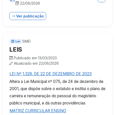
22/06/2026
Ver publicação
SMEI
Lei
LEIS
Publicado em 13/03/2023
Atualizado em 22/06/2026
LEI Nº 1.326, DE 22 DE DEZEMBRO DE 2023
Altera a Lei Municipal nº 075, de 24 de dezembro de
2001, que dispõe sobre o estatuto e institui o plano de
carreira e remuneração do pessoal do magistério
público municipal, e dá outras providências
MATRIZ CURRICULAR ENSINO