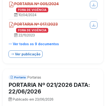
PORTARIA Nº 005/2024
FORA DE VIGÊNCIA
10/04/2024
PORTARIA Nº 017/2023
FORA DE VIGÊNCIA
22/11/2023
Ver todos os 9 documentos
Ver publicação
Portarias
Portaria
PORTARIA Nº 021/2026 DATA:
22/06/2026
Publicado em 23/06/2026