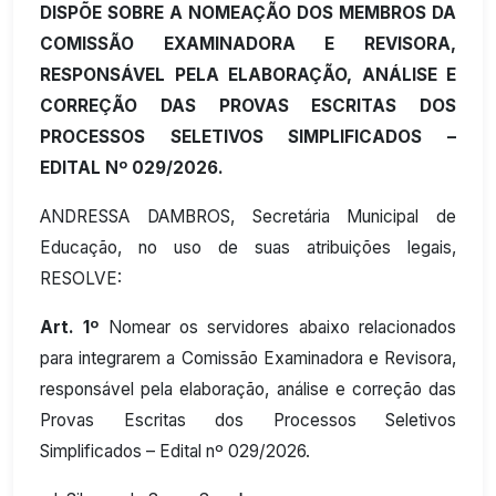
DISPÕE SOBRE A NOMEAÇÃO DOS MEMBROS DA
COMISSÃO EXAMINADORA E REVISORA,
RESPONSÁVEL PELA ELABORAÇÃO, ANÁLISE E
CORREÇÃO DAS PROVAS ESCRITAS DOS
PROCESSOS SELETIVOS SIMPLIFICADOS –
EDITAL Nº 029/2026.
ANDRESSA DAMBROS, Secretária Municipal de
Educação, no uso de suas atribuições legais,
RESOLVE:
Art. 1º
Nomear os servidores abaixo relacionados
para integrarem a Comissão Examinadora e Revisora,
responsável pela elaboração, análise e correção das
Provas Escritas dos Processos Seletivos
Simplificados – Edital nº 029/2026.