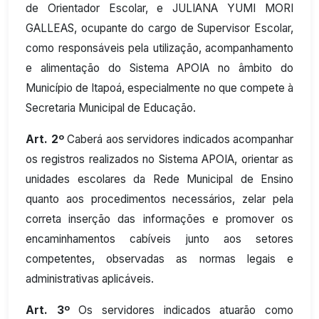
de Orientador Escolar, e JULIANA YUMI MORI
GALLEAS, ocupante do cargo de Supervisor Escolar,
como responsáveis pela utilização, acompanhamento
e alimentação do Sistema APOIA no âmbito do
Município de Itapoá, especialmente no que compete à
Secretaria Municipal de Educação.
Art. 2º
Caberá aos servidores indicados acompanhar
os registros realizados no Sistema APOIA, orientar as
unidades escolares da Rede Municipal de Ensino
quanto aos procedimentos necessários, zelar pela
correta inserção das informações e promover os
encaminhamentos cabíveis junto aos setores
competentes, observadas as normas legais e
administrativas aplicáveis.
Art. 3º
Os servidores indicados atuarão como