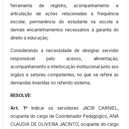
ferramenta de registro, acompanhamento e
articulação de ações relacionadas à frequência
escolar, permanência do estudante na escola e
demais encaminhamentos necessários à garantia do
direito à educação;
Considerando a necessidade de designar servidor
responsável pelo acesso, alimentação,
acompanhamento e interlocução institucional junto aos
órgãos e setores competentes, no que se refere às
demandas inseridas no referido sistema;
RESOLVE:
Art. 1º
Indicar os servidores JACIR CARNIEL,
ocupante do cargo de Coordenador Pedagógico, ANA
CLAUDIA DE OLIVEIRA JACINTO, ocupante do cargo