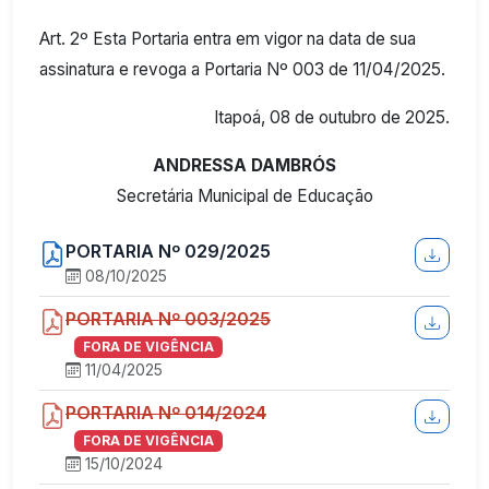
Art. 2º Esta Portaria entra em vigor na data de sua
assinatura e revoga a Portaria Nº 003 de 11/04/2025.
Itapoá, 08 de outubro de 2025.
ANDRESSA DAMBRÓS
Secretária Municipal de Educação
PORTARIA Nº 029/2025
08/10/2025
PORTARIA Nº 003/2025
FORA DE VIGÊNCIA
11/04/2025
PORTARIA Nº 014/2024
FORA DE VIGÊNCIA
15/10/2024