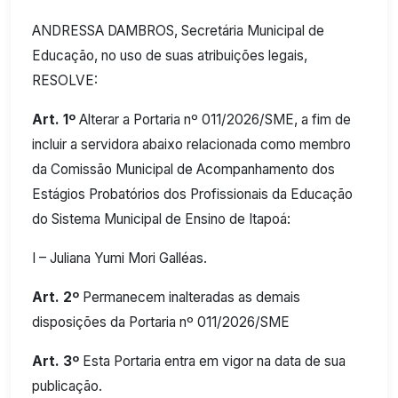
ANDRESSA DAMBROS, Secretária Municipal de
Educação, no uso de suas atribuições legais,
RESOLVE:
Art. 1º
Alterar a Portaria nº 011/2026/SME, a fim de
incluir a servidora abaixo relacionada como membro
da Comissão Municipal de Acompanhamento dos
Estágios Probatórios dos Profissionais da Educação
do Sistema Municipal de Ensino de Itapoá:
I – Juliana Yumi Mori Galléas.
Art. 2º
Permanecem inalteradas as demais
disposições da Portaria nº 011/2026/SME
Art. 3º
Esta Portaria entra em vigor na data de sua
publicação.