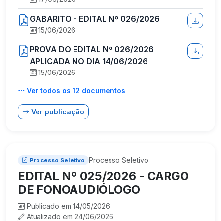
GABARITO - EDITAL Nº 026/2026
15/06/2026
PROVA DO EDITAL Nº 026/2026
APLICADA NO DIA 14/06/2026
15/06/2026
Ver todos os 12 documentos
Ver publicação
Processo Seletivo
Processo Seletivo
EDITAL Nº 025/2026 - CARGO
DE FONOAUDIÓLOGO
Publicado em 14/05/2026
Atualizado em 24/06/2026