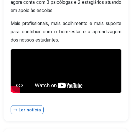
agora conta com 3 psicólogas e 2 estagiários atuando
em apoio às escolas.
Mais profissionais, mais acolhimento e mais suporte
para contribuir com o bem-estar e a aprendizagem
dos nossos estudantes.
Ler notícia