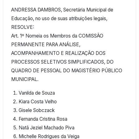
ANDRESSA DAMBROS, Secretária Municipal de
Educação, no uso de suas atribuições legais,
RESOLVE:
Art. 1º Nomeia os Membros da COMISSÃO
PERMANENTE PARA ANÁLISE,
ACOMPANHAMENTO E REALIZAÇÃO DOS
PROCESSOS SELETIVOS SIMPLIFICADOS, DO
QUADRO DE PESSOAL DO MAGISTÉRIO PÚBLICO
MUNICIPAL.
Vanilda de Souza
Kiara Costa Velho
Gisele Sobczack
Fernanda Cristina Rosa
Natã Jeziel Machado Piva
Michelle Rodrigues da Veiga