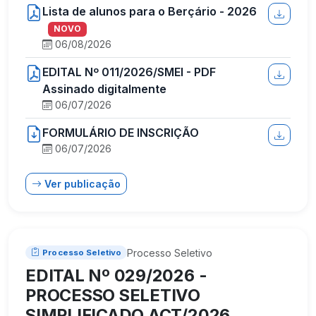
Lista de alunos para o Berçário - 2026
NOVO
06/08/2026
EDITAL Nº 011/2026/SMEI - PDF
Assinado digitalmente
06/07/2026
FORMULÁRIO DE INSCRIÇÃO
06/07/2026
Ver publicação
Processo Seletivo
Processo Seletivo
EDITAL Nº 029/2026 -
PROCESSO SELETIVO
SIMPLIFICADO ACT/2026