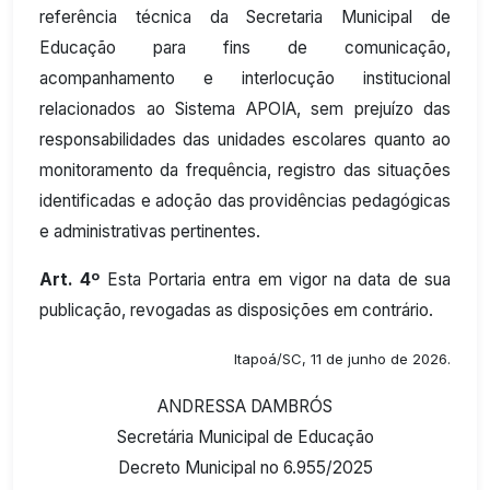
referência técnica da Secretaria Municipal de
Educação para fins de comunicação,
acompanhamento e interlocução institucional
relacionados ao Sistema APOIA, sem prejuízo das
responsabilidades das unidades escolares quanto ao
monitoramento da frequência, registro das situações
identificadas e adoção das providências pedagógicas
e administrativas pertinentes.
Art. 4º
Esta Portaria entra em vigor na data de sua
publicação, revogadas as disposições em contrário.
Itapoá/SC, 11 de junho de 2026.
ANDRESSA DAMBRÓS
Secretária Municipal de Educação
Decreto Municipal no 6.955/2025