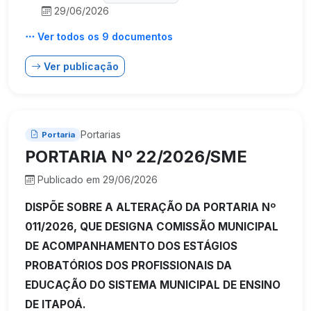
29/06/2026
Ver todos os 9 documentos
Ver publicação
Portarias
Portaria
PORTARIA Nº 22/2026/SME
Publicado em 29/06/2026
DISPÕE SOBRE A ALTERAÇÃO DA PORTARIA Nº
011/2026, QUE DESIGNA COMISSÃO MUNICIPAL
DE ACOMPANHAMENTO DOS ESTÁGIOS
PROBATÓRIOS DOS PROFISSIONAIS DA
EDUCAÇÃO DO SISTEMA MUNICIPAL DE ENSINO
DE ITAPOÁ.