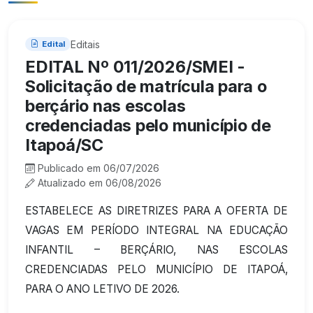
Editais
Edital
EDITAL Nº 011/2026/SMEI -
Solicitação de matrícula para o
berçário nas escolas
credenciadas pelo município de
Itapoá/SC
Publicado em 06/07/2026
Atualizado em 06/08/2026
ESTABELECE AS DIRETRIZES PARA A OFERTA DE
VAGAS EM PERÍODO INTEGRAL NA EDUCAÇÃO
INFANTIL – BERÇÁRIO, NAS ESCOLAS
CREDENCIADAS PELO MUNICÍPIO DE ITAPOÁ,
PARA O ANO LETIVO DE 2026.