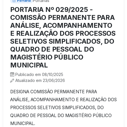
Portarias
Portaria
PORTARIA Nº 029/2025 -
COMISSÃO PERMANENTE PARA
ANÁLISE, ACOMPANHAMENTO
E REALIZAÇÃO DOS PROCESSOS
SELETIVOS SIMPLIFICADOS, DO
QUADRO DE PESSOAL DO
MAGISTÉRIO PÚBLICO
MUNICIPAL
Publicado em 08/10/2025
Atualizado em 23/06/2026
DESIGNA COMISSÃO PERMANENTE PARA
ANÁLISE, ACOMPANHAMENTO E REALIZAÇÃO DOS
PROCESSOS SELETIVOS SIMPLIFICADOS, DO
QUADRO DE PESSOAL DO MAGISTÉRIO PÚBLICO
MUNICIPAL.