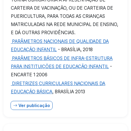
CARTEIRA DE VACINAÇÃO, OU DE CARTEIRA DE
PUERICULTURA, PARA TODAS AS CRIANÇAS
MATRICULADAS NA REDE MUNICIPAL DE ENSINO,
E DÁ OUTRAS PROVIDÊNCIAS.
PARÂMETROS NACIONAIS DE QUALIDADE DA
EDUCAÇÃO INFANTIL
- BRASÍLIA, 2018
PARÂMETROS BÁSICOS DE INFRA-ESTRUTURA
PARA INSTITUIÇÕES DE EDUCAÇÃO INFANTIL
-
ENCARTE 1 2006
DIRETRIZES CURRICULARES NACIONAIS DA
EDUCAÇÃO BÁSICA
, BRASÍLIA 2013
Ver publicação