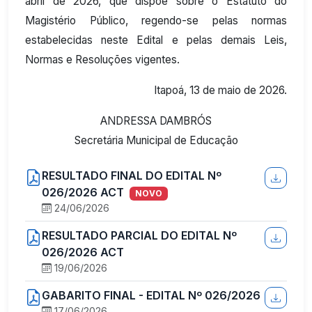
abril de 2026, que dispõe sobre o Estatuto do
Magistério Público, regendo-se pelas normas
estabelecidas neste Edital e pelas demais Leis,
Normas e Resoluções vigentes.
Itapoá, 13 de maio de 2026.
ANDRESSA DAMBRÓS
Secretária Municipal de Educação
RESULTADO FINAL DO EDITAL Nº
026/2026 ACT
NOVO
24/06/2026
RESULTADO PARCIAL DO EDITAL Nº
026/2026 ACT
19/06/2026
GABARITO FINAL - EDITAL Nº 026/2026
17/06/2026