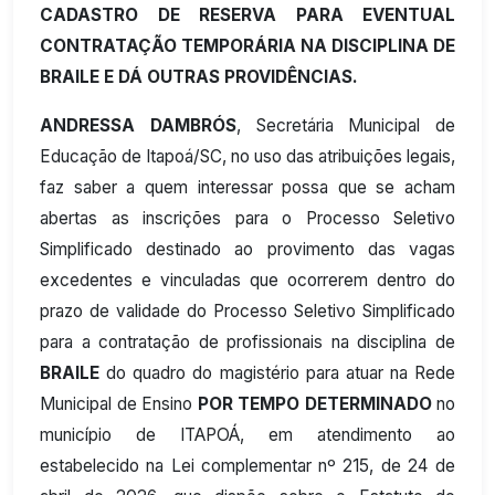
CADASTRO DE RESERVA PARA EVENTUAL
CONTRATAÇÃO TEMPORÁRIA NA DISCIPLINA DE
BRAILE E DÁ OUTRAS PROVIDÊNCIAS.
ANDRESSA DAMBRÓS
, Secretária Municipal de
Educação de Itapoá/SC, no uso das atribuições legais,
faz saber a quem interessar possa que se acham
abertas as inscrições para o Processo Seletivo
Simplificado destinado ao provimento das vagas
excedentes e vinculadas que ocorrerem dentro do
prazo de validade do Processo Seletivo Simplificado
para a contratação de profissionais na disciplina de
BRAILE
do quadro do magistério para atuar na Rede
Municipal de Ensino
POR TEMPO DETERMINADO
no
município de ITAPOÁ, em atendimento ao
estabelecido na Lei complementar nº 215, de 24 de