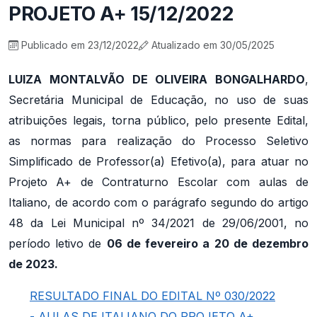
PROJETO A+ 15/12/2022
Publicado em 23/12/2022
Atualizado em 30/05/2025
LUIZA MONTALVÃO DE OLIVEIRA BONGALHARDO
,
Secretária Municipal de Educação, no uso de suas
atribuições legais, torna público, pelo presente Edital,
as normas para realização do Processo Seletivo
Simplificado de Professor(a) Efetivo(a), para atuar no
Projeto A+ de Contraturno Escolar com aulas de
Italiano, de acordo com o parágrafo segundo do artigo
48 da Lei Municipal nº 34/2021 de 29/06/2001, no
período letivo de
06 de fevereiro a 20 de dezembro
de 2023.
RESULTADO FINAL DO EDITAL Nº 030/2022
- AULAS DE ITALIANO DO PROJETO A+