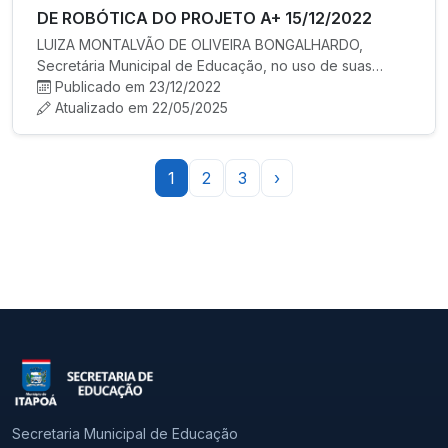
DE ROBÓTICA DO PROJETO A+ 15/12/2022
LUIZA MONTALVÃO DE OLIVEIRA BONGALHARDO,
Secretária Municipal de Educação, no uso de suas
atribuições legais, torna públ…
Publicado em 23/12/2022
Atualizado em 22/05/2025
1
2
3
›
Secretaria Municipal de Educação