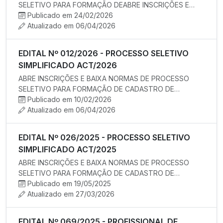
SELETIVO PARA FORMAÇÃO DEABRE INSCRIÇÕES E
BAIXA NORMAS DE PROCESSO SELETIVO …
Publicado em 24/02/2026
Atualizado em 06/04/2026
EDITAL Nº 012/2026 - PROCESSO SELETIVO
SIMPLIFICADO ACT/2026
ABRE INSCRIÇÕES E BAIXA NORMAS DE PROCESSO
SELETIVO PARA FORMAÇÃO DE CADASTRO DE
RESERVA PARA EVENTUAL CONTRATAÇÃO TEMPO…
Publicado em 10/02/2026
Atualizado em 06/04/2026
EDITAL Nº 026/2025 - PROCESSO SELETIVO
SIMPLIFICADO ACT/2025
ABRE INSCRIÇÕES E BAIXA NORMAS DE PROCESSO
SELETIVO PARA FORMAÇÃO DE CADASTRO DE
RESERVA PARA EVENTUAL CONTRATAÇÃO TEMPO…
Publicado em 19/05/2025
Atualizado em 27/03/2026
EDITAL Nº 069/2025 - PROFISSIONAL DE