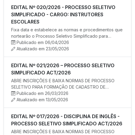
EDITAL Nº 020/2026 - PROCESSO SELETIVO
SIMPLIFICADO - CARGO: INSTRUTORES
ESCOLARES
Fixa data e estabelece as normas e procedimentos que
nortearão o Processo Seletivo Simplificado para
contratação Instrut…
Publicado em 06/04/2026
Atualizado em 23/05/2026
EDITAL Nº 021/2026 – PROCESSO SELETIVO
SIMPLIFICADO ACT/2026
ABRE INSCRIÇÕES E BAIXA NORMAS DE PROCESSO
SELETIVO PARA FORMAÇÃO DE CADASTRO DE
RESERVA PARA EVENTUAL CONTRATAÇÃO TEMPO…
Publicado em 26/03/2026
Atualizado em 13/05/2026
EDITAL Nº 017/2026 - DISCIPLINA DE INGLÊS -
PROCESSO SELETIVO SIMPLIFICADO ACT/2026
ABRE INSCRIÇÕES E BAIXA NORMAS DE PROCESSO