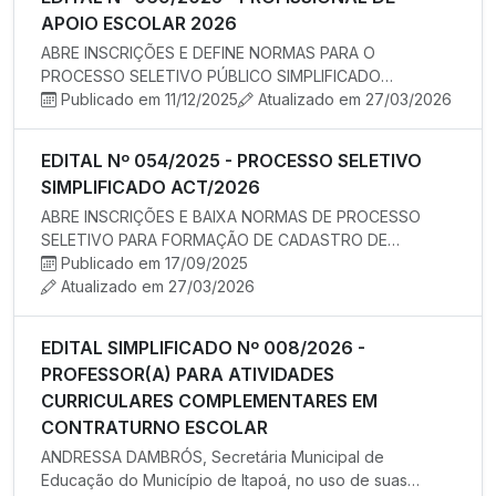
APOIO ESCOLAR 2026
ABRE INSCRIÇÕES E DEFINE NORMAS PARA O
PROCESSO SELETIVO PÚBLICO SIMPLIFICADO
DESTINADO À SELEÇÃO E CONTRATAÇÃO DE PROFI…
Publicado em 11/12/2025
Atualizado em 27/03/2026
EDITAL Nº 054/2025 - PROCESSO SELETIVO
SIMPLIFICADO ACT/2026
ABRE INSCRIÇÕES E BAIXA NORMAS DE PROCESSO
SELETIVO PARA FORMAÇÃO DE CADASTRO DE
RESERVA PARA EVENTUAL CONTRATAÇÃO TEMPO…
Publicado em 17/09/2025
Atualizado em 27/03/2026
EDITAL SIMPLIFICADO Nº 008/2026 -
PROFESSOR(A) PARA ATIVIDADES
CURRICULARES COMPLEMENTARES EM
CONTRATURNO ESCOLAR
ANDRESSA DAMBRÓS, Secretária Municipal de
Educação do Município de Itapoá, no uso de suas