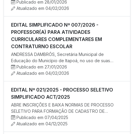
atribuições legais, torna públ…
Publicado em 28/01/2026
Atualizado em 04/02/2026
EDITAL SIMPLIFICADO Nº 007/2026 -
PROFESSOR(A) PARA ATIVIDADES
CURRICULARES COMPLEMENTARES EM
CONTRATURNO ESCOLAR
ANDRESSA DAMBRÓS, Secretária Municipal de
Educação do Município de Itapoá, no uso de suas
atribuições legais, torna públ…
Publicado em 27/01/2026
Atualizado em 04/02/2026
EDITAL Nº 021/2025 - PROCESSO SELETIVO
SIMPLIFICADO ACT/2025
ABRE INSCRIÇÕES E BAIXA NORMAS DE PROCESSO
SELETIVO PARA FORMAÇÃO DE CADASTRO DE
RESERVA PARA EVENTUAL CONTRATAÇÃO TEMPO…
Publicado em 07/04/2025
Atualizado em 04/12/2025