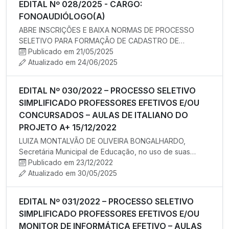
EDITAL Nº 028/2025 - CARGO:
FONOAUDIÓLOGO(A)
ABRE INSCRIÇÕES E BAIXA NORMAS DE PROCESSO
SELETIVO PARA FORMAÇÃO DE CADASTRO DE
RESERVA PARA EVENTUAL CONTRATAÇÃO TEMPO…
Publicado em 21/05/2025
Atualizado em 24/06/2025
EDITAL Nº 030/2022 – PROCESSO SELETIVO
SIMPLIFICADO PROFESSORES EFETIVOS E/OU
CONCURSADOS – AULAS DE ITALIANO DO
PROJETO A+ 15/12/2022
LUIZA MONTALVÃO DE OLIVEIRA BONGALHARDO,
Secretária Municipal de Educação, no uso de suas
atribuições legais, torna públ…
Publicado em 23/12/2022
Atualizado em 30/05/2025
EDITAL Nº 031/2022 – PROCESSO SELETIVO
SIMPLIFICADO PROFESSORES EFETIVOS E/OU
MONITOR DE INFORMÁTICA EFETIVO – AULAS