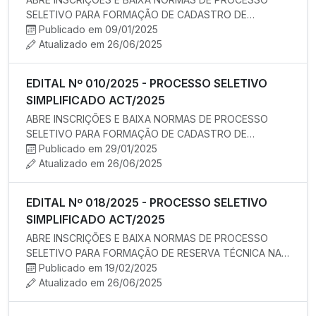
SELETIVO PARA FORMAÇÃO DE CADASTRO DE
RESERVA PARA EVENTUAL CONTRATAÇÃO TEMPO…
Publicado em 09/01/2025
Atualizado em 26/06/2025
EDITAL Nº 010/2025 - PROCESSO SELETIVO
SIMPLIFICADO ACT/2025
ABRE INSCRIÇÕES E BAIXA NORMAS DE PROCESSO
SELETIVO PARA FORMAÇÃO DE CADASTRO DE
RESERVA PARA EVENTUAL CONTRATAÇÃO TEMPO…
Publicado em 29/01/2025
Atualizado em 26/06/2025
EDITAL Nº 018/2025 - PROCESSO SELETIVO
SIMPLIFICADO ACT/2025
ABRE INSCRIÇÕES E BAIXA NORMAS DE PROCESSO
SELETIVO PARA FORMAÇÃO DE RESERVA TÉCNICA NAS
DISCIPLINAS DE AEE, ARTES, CIÊN…
Publicado em 19/02/2025
Atualizado em 26/06/2025