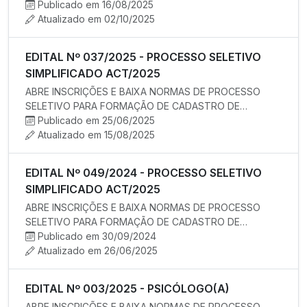
contratação de Prof…
Publicado em 16/08/2025
Atualizado em 02/10/2025
EDITAL Nº 037/2025 - PROCESSO SELETIVO
SIMPLIFICADO ACT/2025
ABRE INSCRIÇÕES E BAIXA NORMAS DE PROCESSO
SELETIVO PARA FORMAÇÃO DE CADASTRO DE
RESERVA PARA EVENTUAL CONTRATAÇÃO TEMPO…
Publicado em 25/06/2025
Atualizado em 15/08/2025
EDITAL Nº 049/2024 - PROCESSO SELETIVO
SIMPLIFICADO ACT/2025
ABRE INSCRIÇÕES E BAIXA NORMAS DE PROCESSO
SELETIVO PARA FORMAÇÃO DE CADASTRO DE
RESERVA PARA EVENTUAL CONTRATAÇÃO TEMPO…
Publicado em 30/09/2024
Atualizado em 26/06/2025
EDITAL Nº 003/2025 - PSICÓLOGO(A)
ABRE INSCRIÇÕES E BAIXA NORMAS DE PROCESSO