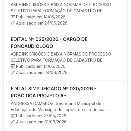
ABRE INSCRIÇÕES E BAIXA NORMAS DE PROCESSO
SELETIVO PARA FORMAÇÃO DE CADASTRO DE
RESERVA PARA EVENTUAL CONTRATAÇÃO TEMPO…
Publicado em 14/05/2026
Atualizado em 24/06/2026
EDITAL Nº 025/2026 - CARGO DE
FONOAUDIÓLOGO
ABRE INSCRIÇÕES E BAIXA NORMAS DE PROCESSO
SELETIVO PARA FORMAÇÃO DE CADASTRO DE
RESERVA PARA EVENTUAL CONTRATAÇÃO TEMPO…
Publicado em 14/05/2026
Atualizado em 24/06/2026
EDITAL SIMPLIFICADO Nº 030/2026 -
ROBÓTICA PROJETO A+
ANDRESSA DAMBRÓS, Secretária Municipal de
Educação do Município de Itapoá, no uso de suas
atribuições legais, torna públ…
Publicado em 27/05/2026
Atualizado em 01/06/2026