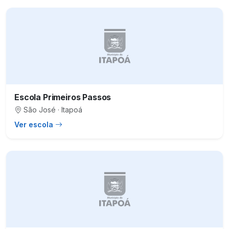
Escola Primeiros Passos
São José · Itapoá
Ver escola