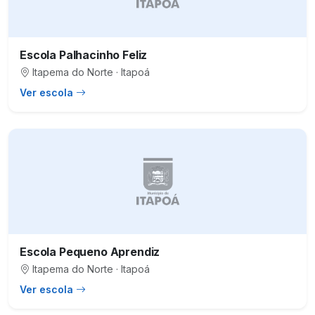
Escola Palhacinho Feliz
Itapema do Norte · Itapoá
Ver escola
Escola Pequeno Aprendiz
Itapema do Norte · Itapoá
Ver escola