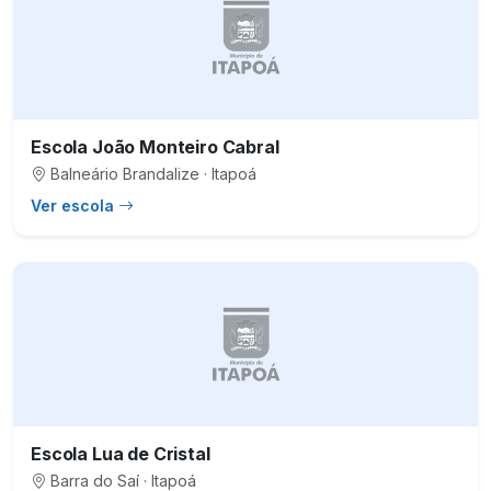
Escola João Monteiro Cabral
Balneário Brandalize · Itapoá
Ver escola
Escola Lua de Cristal
Barra do Saí · Itapoá