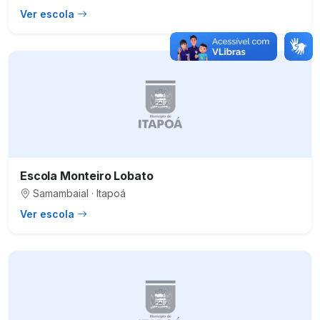
Ver escola
Escola Monteiro Lobato
Samambaial · Itapoá
Ver escola