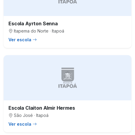
Escola Ayrton Senna
Itapema do Norte · Itapoá
Ver escola
Escola Claiton Almir Hermes
São José · Itapoá
Ver escola