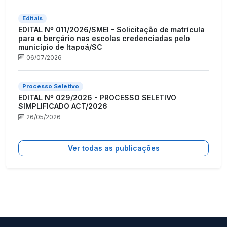
Editais
EDITAL Nº 011/2026/SMEI - Solicitação de matrícula
para o berçário nas escolas credenciadas pelo
município de Itapoá/SC
06/07/2026
Processo Seletivo
EDITAL Nº 029/2026 - PROCESSO SELETIVO
SIMPLIFICADO ACT/2026
26/05/2026
Ver todas as publicações