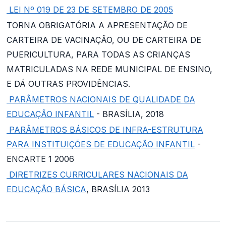
LEI Nº 019 DE 23 DE SETEMBRO DE 2005
TORNA OBRIGATÓRIA A APRESENTAÇÃO DE
CARTEIRA DE VACINAÇÃO, OU DE CARTEIRA DE
PUERICULTURA, PARA TODAS AS CRIANÇAS
MATRICULADAS NA REDE MUNICIPAL DE ENSINO,
E DÁ OUTRAS PROVIDÊNCIAS.
PARÂMETROS NACIONAIS DE QUALIDADE DA
EDUCAÇÃO INFANTIL
- BRASÍLIA, 2018
PARÂMETROS BÁSICOS DE INFRA-ESTRUTURA
PARA INSTITUIÇÕES DE EDUCAÇÃO INFANTIL
-
ENCARTE 1 2006
DIRETRIZES CURRICULARES NACIONAIS DA
EDUCAÇÃO BÁSICA
, BRASÍLIA 2013