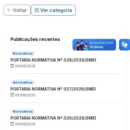
Voltar
Ver categoria
Publicações recentes
Normativas
PORTARIA NORMATIVA Nº 028/2026/SMEI
06/08/2026
Normativas
PORTARIA NORMATIVA Nº 027/2026/SMEI
06/08/2026
Normativas
PORTARIA NORMATIVA Nº 026/2026/SMEI
06/08/2026