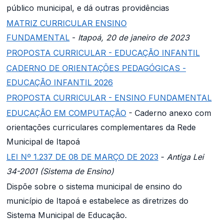
público municipal, e dá outras providências
MATRIZ CURRICULAR ENSINO
FUNDAMENTAL
-
Itapoá, 20 de janeiro de 2023
PROPOSTA CURRICULAR - EDUCAÇÃO INFANTIL
CADERNO DE ORIENTAÇÕES PEDAGÓGICAS -
EDUCAÇÃO INFANTIL 2026
PROPOSTA CURRICULAR - ENSINO FUNDAMENTAL
EDUCAÇÃO EM COMPUTAÇÃO
- Caderno anexo com
orientações curriculares complementares da Rede
Municipal de Itapoá
LEI Nº 1.237 DE 08 DE MARÇO DE 2023
-
Antiga Lei
34-2001 (Sistema de Ensino)
Dispõe sobre o sistema municipal de ensino do
município de Itapoá e estabelece as diretrizes do
Sistema Municipal de Educação.