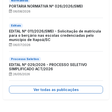
Normativas
PORTARIA NORMATIVA Nº 026/2026/SMEI
06/08/2026
Editais
EDITAL Nº 011/2026/SMEI - Solicitação de matrícula
para o berçário nas escolas credenciadas pelo
município de Itapoá/SC
06/07/2026
Processo Seletivo
EDITAL Nº 029/2026 - PROCESSO SELETIVO
SIMPLIFICADO ACT/2026
26/05/2026
Ver todas as publicações