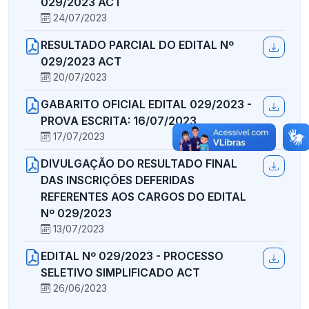
029/2023 ACT
24/07/2023
RESULTADO PARCIAL DO EDITAL Nº
029/2023 ACT
20/07/2023
GABARITO OFICIAL EDITAL 029/2023 -
PROVA ESCRITA: 16/07/2023
17/07/2023
DIVULGAÇÃO DO RESULTADO FINAL
DAS INSCRIÇÕES DEFERIDAS
REFERENTES AOS CARGOS DO EDITAL
Nº 029/2023
13/07/2023
EDITAL Nº 029/2023 - PROCESSO
SELETIVO SIMPLIFICADO ACT
26/06/2023