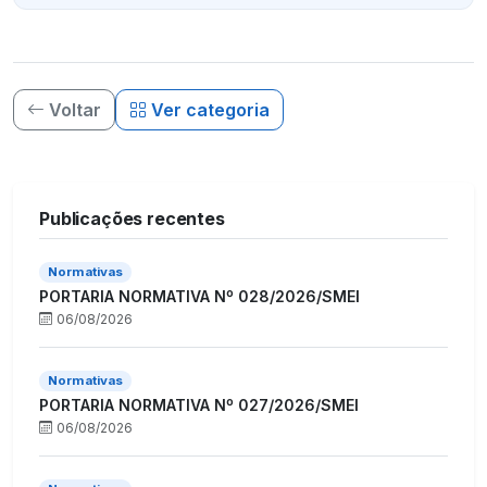
Voltar
Ver categoria
Publicações recentes
Normativas
PORTARIA NORMATIVA Nº 028/2026/SMEI
06/08/2026
Normativas
PORTARIA NORMATIVA Nº 027/2026/SMEI
06/08/2026