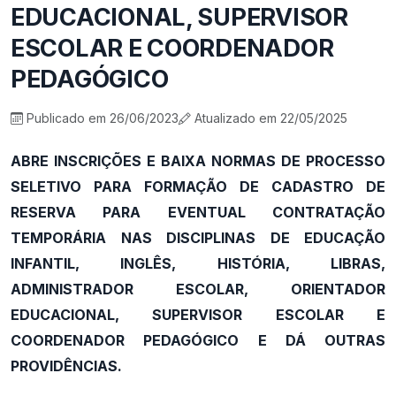
EDUCACIONAL, SUPERVISOR
ESCOLAR E COORDENADOR
PEDAGÓGICO
Publicado em 26/06/2023
Atualizado em 22/05/2025
ABRE INSCRIÇÕES E BAIXA NORMAS DE PROCESSO
SELETIVO PARA FORMAÇÃO DE CADASTRO DE
RESERVA PARA EVENTUAL CONTRATAÇÃO
TEMPORÁRIA NAS DISCIPLINAS DE EDUCAÇÃO
INFANTIL, INGLÊS, HISTÓRIA, LIBRAS,
ADMINISTRADOR ESCOLAR, ORIENTADOR
EDUCACIONAL, SUPERVISOR ESCOLAR E
COORDENADOR PEDAGÓGICO E DÁ OUTRAS
PROVIDÊNCIAS.