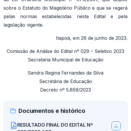
sobre o Estatuto do Magistério Público e que se regerá
pelas normas estabelecidas neste Edital e pela
legislação vigente.
Itapoá, em 26 de junho de 2023.
Comissão de Análise do Edital nº 029 – Seletivo 2023
Secretaria Municipal de Educação
Sandra Regina Fernandes da Silva
Secretária de Educação
Decreto nº 5.859/2023
Documentos e histórico
RESULTADO FINAL DO EDITAL Nº