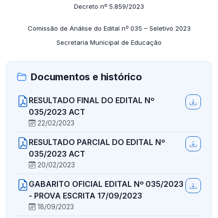
Decreto nº 5.859/2023
Comissão de Análise do Edital nº 035 – Seletivo 2023
Secretaria Municipal de Educação
Documentos e histórico
RESULTADO FINAL DO EDITAL Nº
035/2023 ACT
22/02/2023
RESULTADO PARCIAL DO EDITAL Nº
035/2023 ACT
20/02/2023
GABARITO OFICIAL EDITAL Nº 035/2023
- PROVA ESCRITA 17/09/2023
18/09/2023