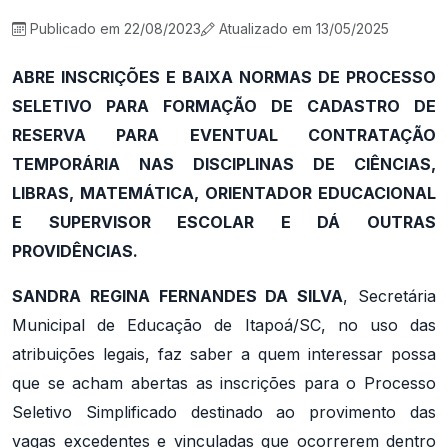
Publicado em 22/08/2023
Atualizado em 13/05/2025
ABRE INSCRIÇÕES E BAIXA NORMAS DE PROCESSO
SELETIVO PARA FORMAÇÃO DE CADASTRO DE
RESERVA PARA EVENTUAL CONTRATAÇÃO
TEMPORÁRIA NAS DISCIPLINAS DE CIÊNCIAS,
LIBRAS, MATEMÁTICA, ORIENTADOR EDUCACIONAL
E SUPERVISOR ESCOLAR E DÁ OUTRAS
PROVIDÊNCIAS.
SANDRA REGINA FERNANDES DA SILVA
, Secretária
Municipal de Educação de Itapoá/SC, no uso das
atribuições legais, faz saber a quem interessar possa
que se acham abertas as inscrições para o Processo
Seletivo Simplificado destinado ao provimento das
vagas excedentes e vinculadas que ocorrerem dentro