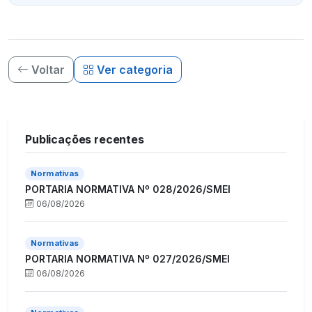
Voltar
Ver categoria
Publicações recentes
Normativas
PORTARIA NORMATIVA Nº 028/2026/SMEI
06/08/2026
Normativas
PORTARIA NORMATIVA Nº 027/2026/SMEI
06/08/2026