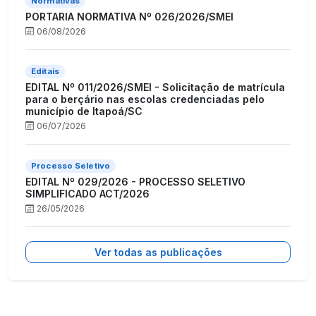
Normativas
PORTARIA NORMATIVA Nº 026/2026/SMEI
06/08/2026
Editais
EDITAL Nº 011/2026/SMEI - Solicitação de matrícula
para o berçário nas escolas credenciadas pelo
município de Itapoá/SC
06/07/2026
Processo Seletivo
EDITAL Nº 029/2026 - PROCESSO SELETIVO
SIMPLIFICADO ACT/2026
26/05/2026
Ver todas as publicações