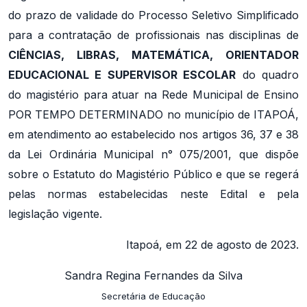
do prazo de validade do Processo Seletivo Simplificado
para a contratação de profissionais nas disciplinas de
CIÊNCIAS, LIBRAS, MATEMÁTICA, ORIENTADOR
EDUCACIONAL E SUPERVISOR ESCOLAR
do quadro
do magistério para atuar na Rede Municipal de Ensino
POR TEMPO DETERMINADO no município de ITAPOÁ,
em atendimento ao estabelecido nos artigos 36, 37 e 38
da Lei Ordinária Municipal n° 075/2001, que dispõe
sobre o Estatuto do Magistério Público e que se regerá
pelas normas estabelecidas neste Edital e pela
legislação vigente.
Itapoá, em 22 de agosto de 2023.
Sandra Regina Fernandes da Silva
Secretária de Educação