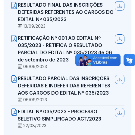
RESULTADO FINAL DAS INSCRIÇÕES
DEFERIDAS REFERENTES AO CARGOS DO
EDITAL Nº 035/2023
13/09/2023
RETIFICAÇÃO Nº 001 AO EDITAL Nº
035/2023 - RETIFICA O RESULTADO
PARCIAL DO EDITAL Nº 035/2023 de 06
de setembro de 2023
06/09/2023
RESULTADO PARCIAL DAS INSCRIÇÕES
DEFERIDAS E INDEFERIDAS REFERENTES
AOS CARGOS DO EDITAL Nº 035/2023
06/09/2023
EDITAL Nº 035/2023 - PROCESSO
SELETIVO SIMPLIFICADO ACT/2023
22/08/2023