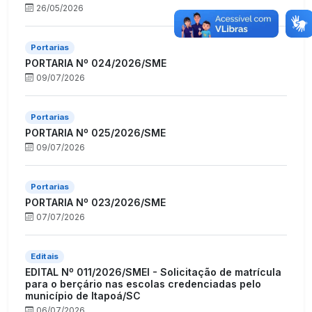
26/05/2026
Portarias
PORTARIA Nº 024/2026/SME
09/07/2026
Portarias
PORTARIA Nº 025/2026/SME
09/07/2026
Portarias
PORTARIA Nº 023/2026/SME
07/07/2026
Editais
EDITAL Nº 011/2026/SMEI - Solicitação de matrícula
para o berçário nas escolas credenciadas pelo
município de Itapoá/SC
06/07/2026