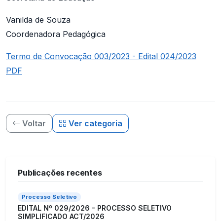
Vanilda de Souza
Coordenadora Pedagógica
Termo de Convocação 003/2023 - Edital 024/2023
PDF
Voltar
Ver categoria
Publicações recentes
Processo Seletivo
EDITAL Nº 029/2026 - PROCESSO SELETIVO
SIMPLIFICADO ACT/2026