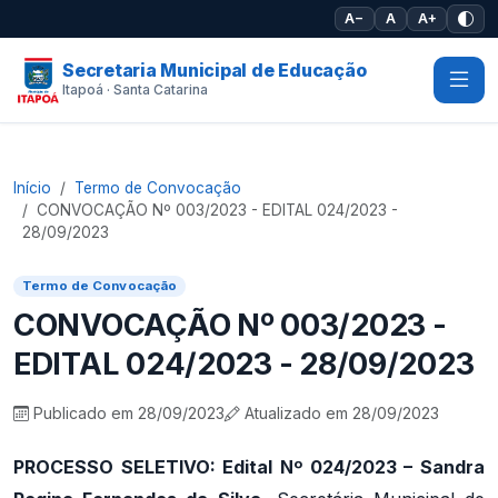
Pular para o conteúdo principal
A−
A
A+
Secretaria Municipal de Educação
Itapoá · Santa Catarina
Início
Termo de Convocação
CONVOCAÇÃO Nº 003/2023 - EDITAL 024/2023 -
28/09/2023
Termo de Convocação
CONVOCAÇÃO Nº 003/2023 -
EDITAL 024/2023 - 28/09/2023
Publicado em 28/09/2023
Atualizado em 28/09/2023
PROCESSO SELETIVO: Edital Nº 024/2023 – Sandra