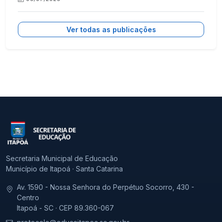
Ver todas as publicações
Secretaria Municipal de Educação
Município de Itapoá · Santa Catarina
Av. 1590 - Nossa Senhora do Perpétuo Socorro, 430 -
Centro
Itapoá - SC · CEP 89.360-067