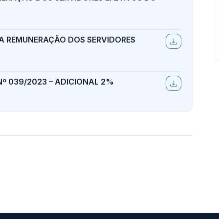
 NA REMUNERAÇÃO DOS SERVIDORES
 Nº 039/2023 – ADICIONAL 2%