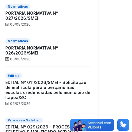
Normativas
PORTARIA NORMATIVA Nº
027/2026/SMEI
06/08/2026
Normativas
PORTARIA NORMATIVA Nº
026/2026/SMEI
06/08/2026
Editais
EDITAL Nº 011/2026/SMEI - Solicitação
de matrícula para o berçário nas
escolas credenciadas pelo município de
Itapoá/SC
06/07/2026
Processo Seletivo
EDITAL Nº 029/2026 - PROCESSO
SELETIVO SIMPLIFICADO ACT/2026