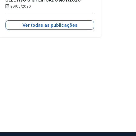
26/05/2026
Ver todas as publicações