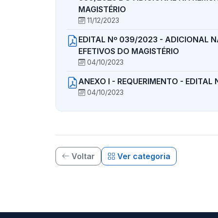
MAGISTÉRIO
11/12/2023
EDITAL Nº 039/2023 - ADICIONAL
EFETIVOS DO MAGISTÉRIO
04/10/2023
ANEXO I - REQUERIMENTO - EDITAL
04/10/2023
Voltar
Ver categoria