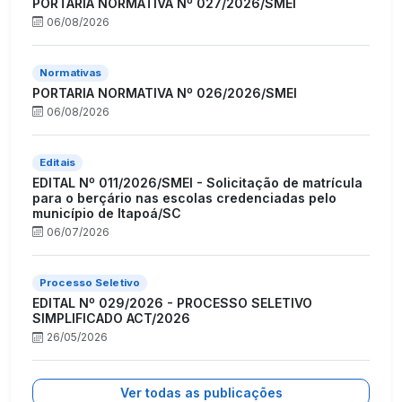
PORTARIA NORMATIVA Nº 027/2026/SMEI
06/08/2026
Normativas
PORTARIA NORMATIVA Nº 026/2026/SMEI
06/08/2026
Editais
EDITAL Nº 011/2026/SMEI - Solicitação de matrícula
para o berçário nas escolas credenciadas pelo
município de Itapoá/SC
06/07/2026
Processo Seletivo
EDITAL Nº 029/2026 - PROCESSO SELETIVO
SIMPLIFICADO ACT/2026
26/05/2026
Ver todas as publicações