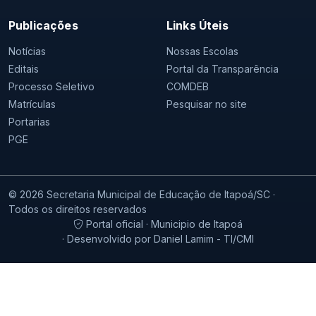
Publicações
Links Úteis
Notícias
Nossas Escolas
Editais
Portal da Transparência
Processo Seletivo
COMDEB
Matrículas
Pesquisar no site
Portarias
PGE
© 2026 Secretaria Municipal de Educação de Itapoá/SC ·
Todos os direitos reservados
Portal oficial · Municipio de Itapoá
· Desenvolvido por Daniel Lamim - TI/CMI