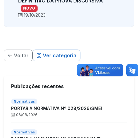
DEFINITIVO DA PROVA DISCURSIVA
NOVO
19/10/2023
Voltar
Ver categoria
Publicações recentes
Normativas
PORTARIA NORMATIVA Nº 028/2026/SMEI
06/08/2026
Normativas