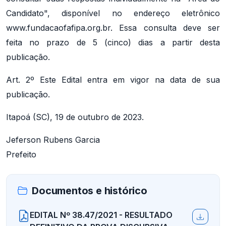
Candidato", disponível no endereço eletrônico
www.fundacaofafipa.org.br. Essa consulta deve ser
feita no prazo de 5 (cinco) dias a partir desta
publicação.
Art. 2º Este Edital entra em vigor na data de sua
publicação.
Itapoá (SC), 19 de outubro de 2023.
Jeferson Rubens Garcia
Prefeito
Documentos e histórico
EDITAL Nº 38.47/2021 - RESULTADO