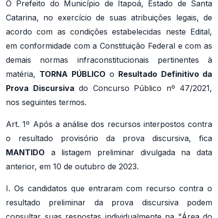
O Prefeito do Município de Itapoá, Estado de Santa
Catarina, no exercício de suas atribuições legais, de
acordo com as condições estabelecidas neste Edital,
em conformidade com a Constituição Federal e com as
demais normas infraconstitucionais pertinentes à
matéria,
TORNA PÚBLICO
o
Resultado Definitivo da
Prova Discursiva
do Concurso Público nº 47/2021,
nos seguintes termos.
Art. 1º Após a análise dos recursos interpostos contra
o resultado provisório da prova discursiva, fica
MANTIDO
a listagem preliminar divulgada na data
anterior, em 10 de outubro de 2023.
I. Os candidatos que entraram com recurso contra o
resultado preliminar da prova discursiva podem
consultar suas respostas individualmente na "Área do