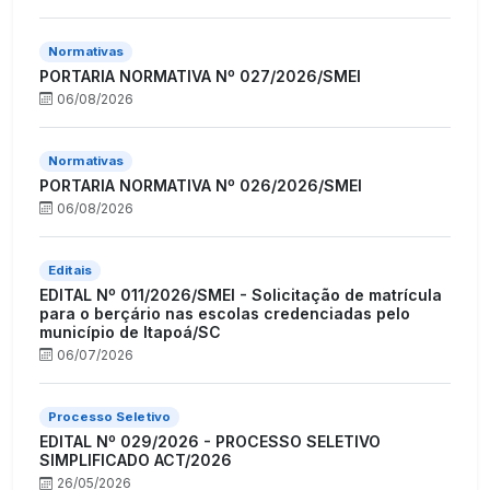
Normativas
PORTARIA NORMATIVA Nº 027/2026/SMEI
06/08/2026
Normativas
PORTARIA NORMATIVA Nº 026/2026/SMEI
06/08/2026
Editais
EDITAL Nº 011/2026/SMEI - Solicitação de matrícula
para o berçário nas escolas credenciadas pelo
município de Itapoá/SC
06/07/2026
Processo Seletivo
EDITAL Nº 029/2026 - PROCESSO SELETIVO
SIMPLIFICADO ACT/2026
26/05/2026