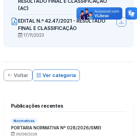
RESULTADO FINAL E CLASSIFICAÇÃO
(AC)
EDITAL N.º 42.47/2021 - RESULTADO
FINAL E CLASSIFICAÇÃO
17/11/2023
Voltar
Ver categoria
Publicações recentes
Normativas
PORTARIA NORMATIVA Nº 028/2026/SMEI
06/08/2026