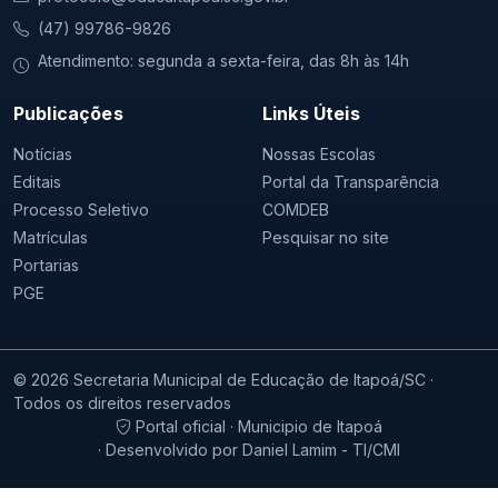
(47) 99786-9826
Atendimento: segunda a sexta-feira, das 8h às 14h
Publicações
Links Úteis
Notícias
Nossas Escolas
Editais
Portal da Transparência
Processo Seletivo
COMDEB
Matrículas
Pesquisar no site
Portarias
PGE
© 2026 Secretaria Municipal de Educação de Itapoá/SC ·
Todos os direitos reservados
Portal oficial · Municipio de Itapoá
· Desenvolvido por Daniel Lamim - TI/CMI