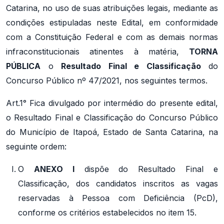
Catarina, no uso de suas atribuições legais, mediante as
condições estipuladas neste Edital, em conformidade
com a Constituição Federal e com as demais normas
infraconstitucionais atinentes à matéria,
TORNA
PÚBLICA
o
Resultado Final e Classificação
do
Concurso Público nº 47/2021, nos seguintes termos.
Art.1° Fica divulgado por intermédio do presente edital,
o Resultado Final e Classificação do Concurso Público
do Município de Itapoá, Estado de Santa Catarina, na
seguinte ordem:
O
ANEXO I
dispõe do Resultado Final e
Classificação, dos candidatos inscritos as vagas
reservadas à Pessoa com Deficiência (PcD),
conforme os critérios estabelecidos no item 15.