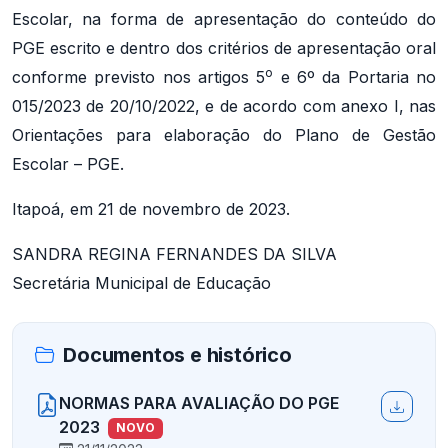
Escolar, na forma de apresentação do conteúdo do
PGE escrito e dentro dos critérios de apresentação oral
o
conforme previsto nos artigos 5
e 6º da Portaria no
015/2023 de 20/10/2022, e de acordo com anexo I, nas
Orientações para elaboração do Plano de Gestão
Escolar – PGE.
Itapoá, em 21 de novembro de 2023.
SANDRA REGINA FERNANDES DA SILVA
Secretária Municipal de Educação
Documentos e histórico
NORMAS PARA AVALIAÇÃO DO PGE
2023
NOVO