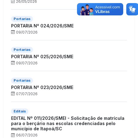
26/05/2026
Portarias
PORTARIA Nº 024/2026/SME
09/07/2026
Portarias
PORTARIA Nº 025/2026/SME
09/07/2026
Portarias
PORTARIA Nº 023/2026/SME
07/07/2026
Editais
EDITAL Nº 011/2026/SMEI - Solicitação de matrícula
para o berçário nas escolas credenciadas pelo
município de Itapoá/SC
06/07/2026