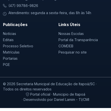
(47) 99786-9826
Atendimento: segunda a sexta-feira, das 8h às 14h
Publicações
Links Úteis
Notícias
Nossas Escolas
Editais
Portal da Transparência
Processo Seletivo
COMDEB
Matrículas
Pesquisar no site
Portarias
PGE
© 2026 Secretaria Municipal de Educação de Itapoá/SC ·
Todos os direitos reservados
Portal oficial · Municipio de Itapoá
· Desenvolvido por Daniel Lamim - TI/CMI