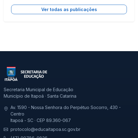
Ver todas as publicações
Secretaria Municipal de Educação
Município de Itapoá · Santa Catarina
Av. 1590 - Nossa Senhora do Perpétuo Socorro, 430 -
Centro
Itapoá - SC · CEP 89.360-067
protocolo@educaitapoa.sc.gov.br