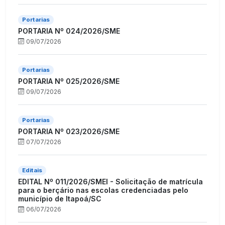
Portarias
PORTARIA Nº 024/2026/SME
09/07/2026
Portarias
PORTARIA Nº 025/2026/SME
09/07/2026
Portarias
PORTARIA Nº 023/2026/SME
07/07/2026
Editais
EDITAL Nº 011/2026/SMEI - Solicitação de matrícula
para o berçário nas escolas credenciadas pelo
município de Itapoá/SC
06/07/2026