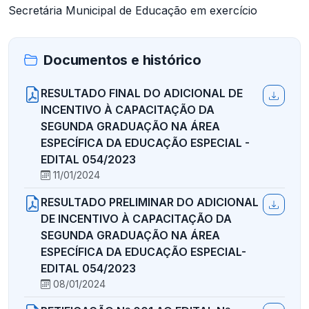
Secretária Municipal de Educação em exercício
Documentos e histórico
RESULTADO FINAL DO ADICIONAL DE
INCENTIVO À CAPACITAÇÃO DA
SEGUNDA GRADUAÇÃO NA ÁREA
ESPECÍFICA DA EDUCAÇÃO ESPECIAL -
EDITAL 054/2023
11/01/2024
RESULTADO PRELIMINAR DO ADICIONAL
DE INCENTIVO À CAPACITAÇÃO DA
SEGUNDA GRADUAÇÃO NA ÁREA
ESPECÍFICA DA EDUCAÇÃO ESPECIAL-
EDITAL 054/2023
08/01/2024