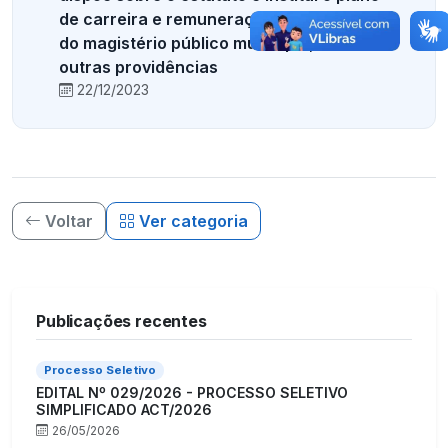
de carreira e remuneração do pessoal
do magistério público municipal, e dá
outras providências
22/12/2023
Voltar
Ver categoria
Publicações recentes
Processo Seletivo
EDITAL Nº 029/2026 - PROCESSO SELETIVO
SIMPLIFICADO ACT/2026
26/05/2026