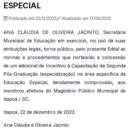
ESPECIAL
Publicado em 22/12/2023
Atualizado em 17/06/2025
ANA CLÁUDIA DE OLIVEIRA JACINTO, Secretária
Municipal de Educação em exercício, no uso de suas
atribuições legais, torna público, pelo presente Edital as
normas e procedimentos que nortearão a concessão
de um adicional de Incentivo à Capacitação da Segunda
Pós-Graduação (especialização) na área específica da
Educação Especial, devidamente comprovado, aos
membros efetivos do Magistério Público Municipal de
Itapoá / SC.
Itapoá, 22 de dezembro de 2023.
Ana Cláudia e Oliveira Jacinto