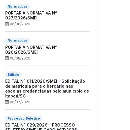
Normativas
PORTARIA NORMATIVA Nº
027/2026/SMEI
06/08/2026
Normativas
PORTARIA NORMATIVA Nº
026/2026/SMEI
06/08/2026
Editais
EDITAL Nº 011/2026/SMEI - Solicitação
de matrícula para o berçário nas
escolas credenciadas pelo município de
Itapoá/SC
06/07/2026
Processo Seletivo
EDITAL Nº 029/2026 - PROCESSO
SELETIVO SIMPLIFICADO ACT/2026