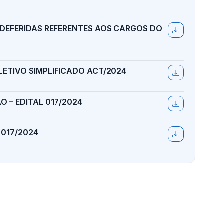
 DEFERIDAS REFERENTES AOS CARGOS DO
ELETIVO SIMPLIFICADO ACT/2024
O – EDITAL 017/2024
 017/2024