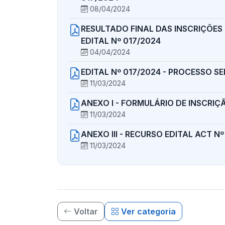
08/04/2024
RESULTADO FINAL DAS INSCRIÇÕES
EDITAL Nº 017/2024
04/04/2024
EDITAL Nº 017/2024 - PROCESSO S
11/03/2024
ANEXO I - FORMULÁRIO DE INSCRIÇÃ
11/03/2024
ANEXO III - RECURSO EDITAL ACT Nº
11/03/2024
Voltar
Ver categoria