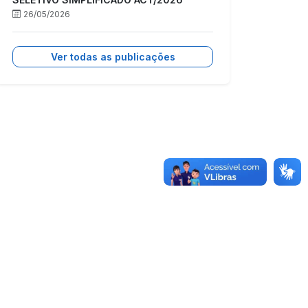
26/05/2026
Ver todas as publicações