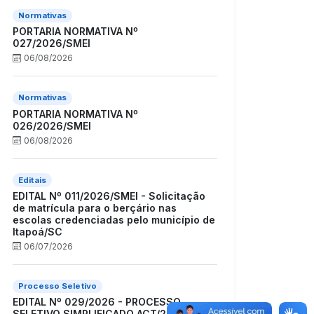
Normativas
PORTARIA NORMATIVA Nº
027/2026/SMEI
06/08/2026
Normativas
PORTARIA NORMATIVA Nº
026/2026/SMEI
06/08/2026
Editais
EDITAL Nº 011/2026/SMEI - Solicitação
de matrícula para o berçário nas
escolas credenciadas pelo município de
Itapoá/SC
06/07/2026
Processo Seletivo
EDITAL Nº 029/2026 - PROCESSO
SELETIVO SIMPLIFICADO ACT/2026