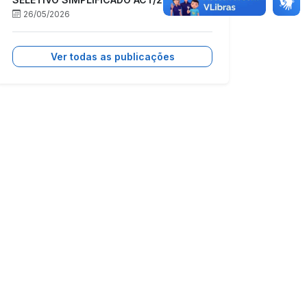
26/05/2026
Ver todas as publicações