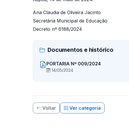
Ana Claudia de Oliveira Jacinto
Secretária Municipal de Educação
Decreto nº 6188/2024
Documentos e histórico
PORTARIA Nº 009/2024
14/05/2024
Voltar
Ver categoria