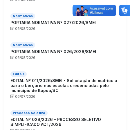
Normativas
PORTARIA NORMATIVA Nº 027/2026/SMEI
06/08/2026
Normativas
PORTARIA NORMATIVA Nº 026/2026/SMEI
06/08/2026
Editais
EDITAL Nº 011/2026/SMEI - Solicitação de matrícula
para o berçário nas escolas credenciadas pelo
município de Itapoá/SC
06/07/2026
Processo Seletivo
EDITAL Nº 029/2026 - PROCESSO SELETIVO
SIMPLIFICADO ACT/2026