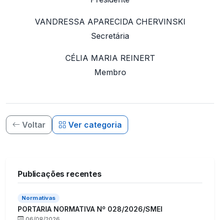
VANDRESSA APARECIDA CHERVINSKI
Secretária
CÉLIA MARIA REINERT
Membro
Voltar
Ver categoria
Publicações recentes
Normativas
PORTARIA NORMATIVA Nº 028/2026/SMEI
06/08/2026