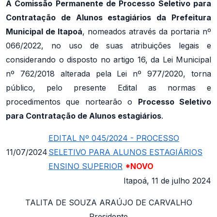
A Comissão Permanente de Processo Seletivo para
Contratação de Alunos estagiários da Prefeitura
Municipal de Itapoá
, nomeados através da portaria nº
066/2022, no uso de suas atribuições legais e
considerando o disposto no artigo 16, da Lei Municipal
nº 762/2018 alterada pela Lei nº 977/2020, torna
público, pelo presente Edital as normas e
procedimentos que nortearão o
Processo Seletivo
para Contratação de Alunos estagiários
.
EDITAL Nº 045/2024 - PROCESSO
11/07/2024
SELETIVO PARA ALUNOS ESTAGIÁRIOS
ENSINO SUPERIOR
*NOVO
Itapoá, 11 de julho 2024
TALITA DE SOUZA ARAÚJO DE CARVALHO
Presidente