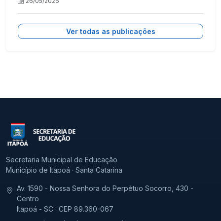
26/05/2026
Ver todas as publicações
Secretaria Municipal de Educação
Município de Itapoá · Santa Catarina
Av. 1590 - Nossa Senhora do Perpétuo Socorro, 430 -
Centro
Itapoá - SC · CEP 89.360-067