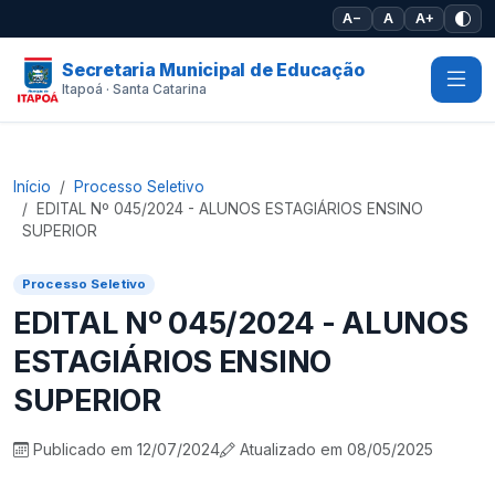
Pular para o conteúdo principal
A−
A
A+
Secretaria Municipal de Educação
Itapoá · Santa Catarina
Início
Processo Seletivo
EDITAL Nº 045/2024 - ALUNOS ESTAGIÁRIOS ENSINO
SUPERIOR
Processo Seletivo
EDITAL Nº 045/2024 - ALUNOS
ESTAGIÁRIOS ENSINO
SUPERIOR
Publicado em 12/07/2024
Atualizado em 08/05/2025