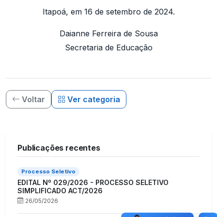
Itapoá, em 16 de setembro de 2024.
Daianne Ferreira de Sousa
Secretaria de Educação
Voltar
Ver categoria
Publicações recentes
Processo Seletivo
EDITAL Nº 029/2026 - PROCESSO SELETIVO
SIMPLIFICADO ACT/2026
26/05/2026