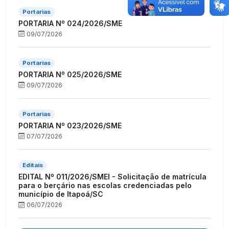
Portarias
PORTARIA Nº 024/2026/SME
09/07/2026
Portarias
PORTARIA Nº 025/2026/SME
09/07/2026
Portarias
PORTARIA Nº 023/2026/SME
07/07/2026
Editais
EDITAL Nº 011/2026/SMEI - Solicitação de matrícula
para o berçário nas escolas credenciadas pelo
município de Itapoá/SC
06/07/2026