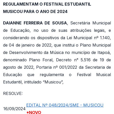
REGULAMENTAM O FESTIVAL ESTUDANTIL
MUSICOU PARA O ANO DE 2024
DAIANNE FERREIRA DE SOUSA
, Secretária Municipal
de Educação, no uso de suas atribuições legais, e
considerando os dispositivos da Lei Municipal nº 1.140,
de 04 de janeiro de 2022, que institui o Plano Municipal
de Desenvolvimento da Música no município de Itapoá,
denominado Plano Foral, Decreto n° 5.516 de 19 de
agosto de 2022, Portaria nº 001/2022 da Secretaria de
Educação que regulamenta o Festival Musical
Estudantil, intitulado “Musicou”,
RESOLVE:
EDITAL Nº 048/2024/SME - MUSICOU
16/09/2024
*NOVO