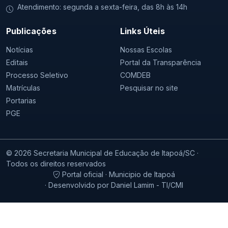
Atendimento: segunda a sexta-feira, das 8h às 14h
Publicações
Links Úteis
Notícias
Nossas Escolas
Editais
Portal da Transparência
Processo Seletivo
COMDEB
Matrículas
Pesquisar no site
Portarias
PGE
© 2026 Secretaria Municipal de Educação de Itapoá/SC ·
Todos os direitos reservados
Portal oficial · Municipio de Itapoá
· Desenvolvido por Daniel Lamim - TI/CMI