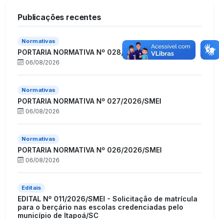
Publicações recentes
Normativas
PORTARIA NORMATIVA Nº 028/2026/SMEI
06/08/2026
Normativas
PORTARIA NORMATIVA Nº 027/2026/SMEI
06/08/2026
Normativas
PORTARIA NORMATIVA Nº 026/2026/SMEI
06/08/2026
Editais
EDITAL Nº 011/2026/SMEI - Solicitação de matrícula
para o berçário nas escolas credenciadas pelo
município de Itapoá/SC