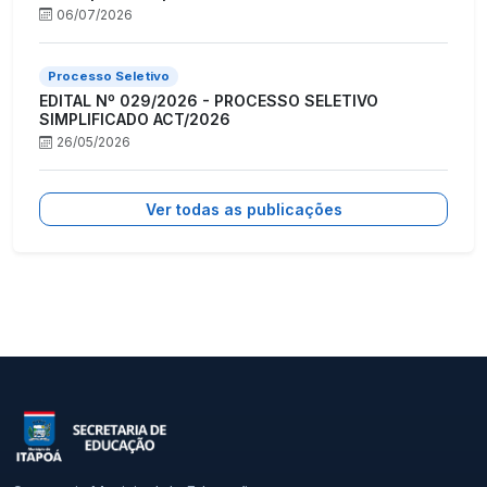
06/07/2026
Processo Seletivo
EDITAL Nº 029/2026 - PROCESSO SELETIVO
SIMPLIFICADO ACT/2026
26/05/2026
Ver todas as publicações