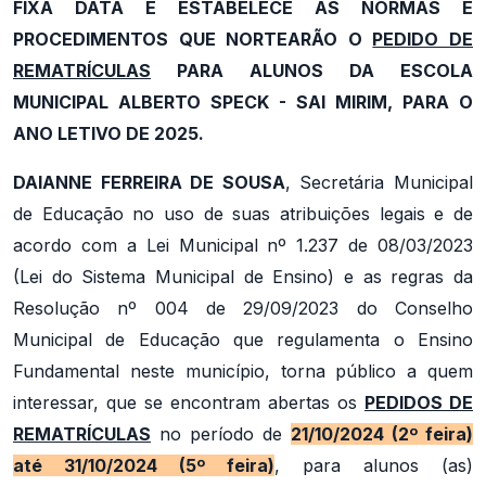
FIXA DATA E ESTABELECE AS NORMAS E
PROCEDIMENTOS QUE NORTEARÃO O
PEDIDO DE
REMATRÍCULAS
PARA ALUNOS DA ESCOLA
MUNICIPAL ALBERTO SPECK - SAI MIRIM, PARA O
ANO LETIVO DE 2025.
DAIANNE FERREIRA DE SOUSA
, Secretária Municipal
de Educação no uso de suas atribuições legais e de
acordo com a Lei Municipal nº 1.237 de 08/03/2023
(Lei do Sistema Municipal de Ensino) e as regras da
Resolução nº 004 de 29/09/2023 do Conselho
Municipal de Educação que regulamenta o Ensino
Fundamental neste município, torna público a quem
interessar, que se encontram abertas os
PEDIDOS DE
REMATRÍCULAS
no período de
21/10/2024 (2º feira)
até 31/10/2024 (5º feira)
, para alunos (as)