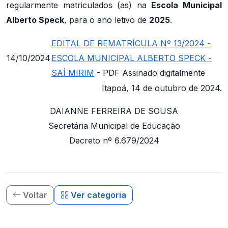
regularmente matriculados (as) na
Escola Municipal
Alberto Speck
, para o ano letivo de
2025
.
EDITAL DE REMATRÍCULA Nº 13/2024 -
14/10/2024
ESCOLA MUNICIPAL ALBERTO SPECK -
SAÍ MIRIM
- PDF Assinado digitalmente
Itapoá, 14 de outubro de 2024.
DAIANNE FERREIRA DE SOUSA
Secretária Municipal de Educação
Decreto nº 6.679/2024
Voltar
Ver categoria