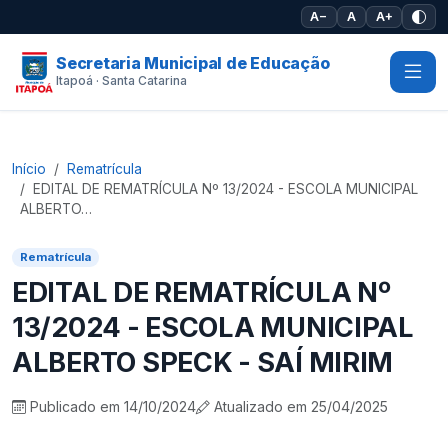
Pular para o conteúdo principal
A−
A
A+
Secretaria Municipal de Educação
Itapoá · Santa Catarina
Início
Rematrícula
EDITAL DE REMATRÍCULA Nº 13/2024 - ESCOLA MUNICIPAL
ALBERTO…
Rematrícula
EDITAL DE REMATRÍCULA Nº
13/2024 - ESCOLA MUNICIPAL
ALBERTO SPECK - SAÍ MIRIM
Publicado em 14/10/2024
Atualizado em 25/04/2025