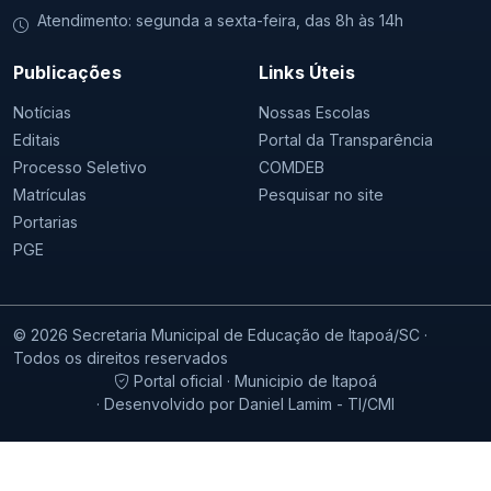
Atendimento: segunda a sexta-feira, das 8h às 14h
Publicações
Links Úteis
Notícias
Nossas Escolas
Editais
Portal da Transparência
Processo Seletivo
COMDEB
Matrículas
Pesquisar no site
Portarias
PGE
© 2026 Secretaria Municipal de Educação de Itapoá/SC ·
Todos os direitos reservados
Portal oficial · Municipio de Itapoá
· Desenvolvido por Daniel Lamim - TI/CMI