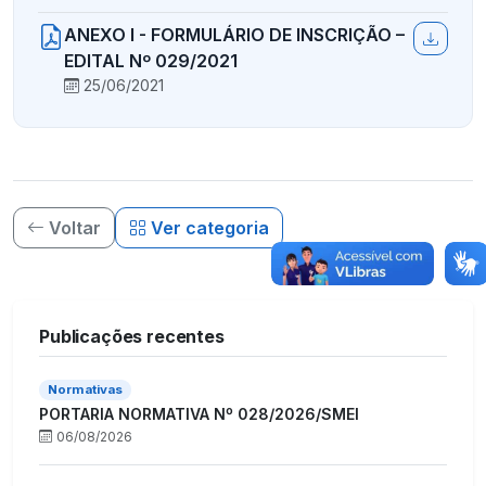
ANEXO I - FORMULÁRIO DE INSCRIÇÃO –
EDITAL Nº 029/2021
25/06/2021
Voltar
Ver categoria
Publicações recentes
Normativas
PORTARIA NORMATIVA Nº 028/2026/SMEI
06/08/2026