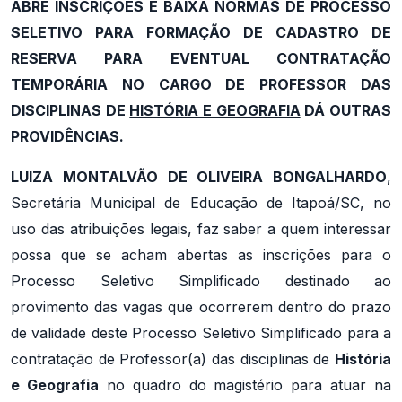
ABRE INSCRIÇÕES E BAIXA NORMAS DE PROCESSO
SELETIVO PARA FORMAÇÃO DE CADASTRO DE
RESERVA PARA EVENTUAL CONTRATAÇÃO
TEMPORÁRIA NO CARGO DE PROFESSOR DAS
DISCIPLINAS DE
HISTÓRIA E GEOGRAFIA
DÁ OUTRAS
PROVIDÊNCIAS.
LUIZA MONTALVÃO DE OLIVEIRA BONGALHARDO
,
Secretária Municipal de Educação de Itapoá/SC, no
uso das atribuições legais, faz saber a quem interessar
possa que se acham abertas as inscrições para o
Processo Seletivo Simplificado destinado ao
provimento das vagas que ocorrerem dentro do prazo
de validade deste Processo Seletivo Simplificado para a
contratação de Professor(a) das disciplinas de
História
e Geografia
no quadro do magistério para atuar na