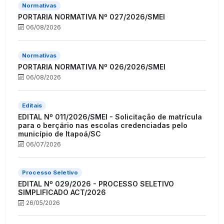
Normativas
PORTARIA NORMATIVA Nº 027/2026/SMEI
06/08/2026
Normativas
PORTARIA NORMATIVA Nº 026/2026/SMEI
06/08/2026
Editais
EDITAL Nº 011/2026/SMEI - Solicitação de matrícula
para o berçário nas escolas credenciadas pelo
município de Itapoá/SC
06/07/2026
Processo Seletivo
EDITAL Nº 029/2026 - PROCESSO SELETIVO
SIMPLIFICADO ACT/2026
26/05/2026