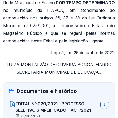
Rede Municipal de Ensino
POR TEMPO DETERMINADO
no município de ITAPOÁ, em atendimento ao
estabelecido nos artigos 36, 37 e 38 da Lei Ordinária
Municipal n° 075/2001, que dispõe sobre o Estatuto do
Magistério Público e que se regerá pelas normas
estabelecidas neste Edital e pela legislação vigente.
Itapoá, em 25 de junho de 2021.
LUIZA MONTALVÃO DE OLIVEIRA BONGALHARDO
SECRETÁRIA MUNICIPAL DE EDUCAÇÃO
Documentos e histórico
EDITAL Nº 029/2021 - PROCESSO
SELETIVO SIMPLIFICADO – ACT/2021
25/06/2021