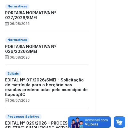
Normativas
PORTARIA NORMATIVA Nº
027/2026/SMEI
06/08/2026
Normativas
PORTARIA NORMATIVA Nº
026/2026/SMEI
06/08/2026
Editais
EDITAL Nº 011/2026/SMEI - Solicitação
de matrícula para o berçário nas
escolas credenciadas pelo município de
Itapoá/SC
06/07/2026
Processo Seletivo
EDITAL Nº 029/2026 - PROCESSO
SELETIVO SIMPLIFICADO ACT/2026