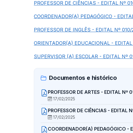
PROFESSOR DE CIÊNCIAS - EDITAL Nº 01
COORDENADOR(A) PEDAGÓGICO - EDITAL
PROFESSOR DE INGLÊS - EDITAL Nº 010/
ORIENTADOR(A) EDUCACIONAL - EDITAL 
SUPERVISOR (A) ESCOLAR - EDITAL Nº 0
Documentos e histórico
PROFESSOR DE ARTES - EDITAL Nº 
17/02/2025
PROFESSOR DE CIÊNCIAS - EDITAL N
17/02/2025
COORDENADOR(A) PEDAGÓGICO - ED