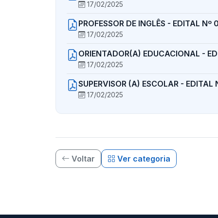
17/02/2025
PROFESSOR DE INGLÊS - EDITAL Nº 
17/02/2025
ORIENTADOR(A) EDUCACIONAL - EDI
17/02/2025
SUPERVISOR (A) ESCOLAR - EDITAL 
17/02/2025
Voltar
Ver categoria