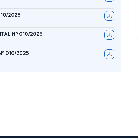
010/2025
TAL Nº 010/2025
Nº 010/2025