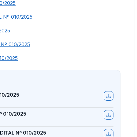
0/2025
 Nº 010/2025
2025
Nº 010/2025
10/2025
010/2025
º 010/2025
ITAL Nº 010/2025