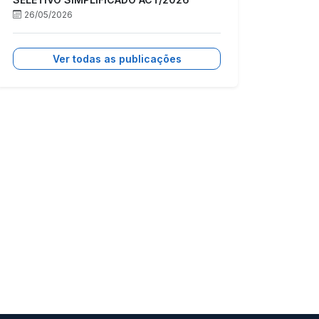
26/05/2026
Ver todas as publicações