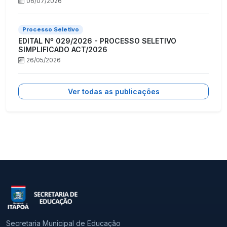
06/07/2026
Processo Seletivo
EDITAL Nº 029/2026 - PROCESSO SELETIVO
SIMPLIFICADO ACT/2026
26/05/2026
Ver todas as publicações
Secretaria Municipal de Educação