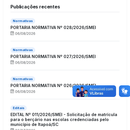
Publicações recentes
Normativas
PORTARIA NORMATIVA Nº 028/2026/SMEI
06/08/2026
Normativas
PORTARIA NORMATIVA Nº 027/2026/SMEI
06/08/2026
Normativas
PORTARIA NORMATIVA Nº 026/2026/SMEI
06/08/2026
Editais
EDITAL Nº 011/2026/SMEI - Solicitação de matrícula
para o berçário nas escolas credenciadas pelo
município de Itapoá/SC