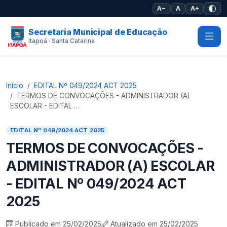
Pular para o conteúdo principal
A−
A
A+
Secretaria Municipal de Educação
Itapoá · Santa Catarina
Início
EDITAL Nº 049/2024 ACT 2025
TERMOS DE CONVOCAÇÕES - ADMINISTRADOR (A)
ESCOLAR - EDITAL …
EDITAL Nº 049/2024 ACT 2025
TERMOS DE CONVOCAÇÕES -
ADMINISTRADOR (A) ESCOLAR
- EDITAL Nº 049/2024 ACT
2025
Publicado em 25/02/2025
Atualizado em 25/02/2025