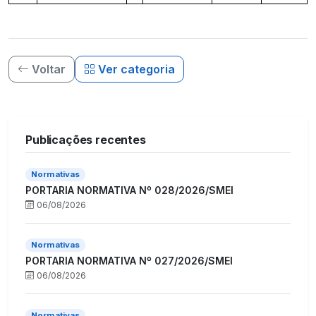
Voltar
Ver categoria
Publicações recentes
Normativas
PORTARIA NORMATIVA Nº 028/2026/SMEI
06/08/2026
Normativas
PORTARIA NORMATIVA Nº 027/2026/SMEI
06/08/2026
Normativas