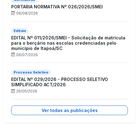
PORTARIA NORMATIVA Nº 026/2026/SMEI
06/08/2026
Editais
EDITAL Nº 011/2026/SMEI - Solicitação de matrícula
para o berçário nas escolas credenciadas pelo
município de Itapoá/SC
06/07/2026
Processo Seletivo
EDITAL Nº 029/2026 - PROCESSO SELETIVO
SIMPLIFICADO ACT/2026
26/05/2026
Ver todas as publicações