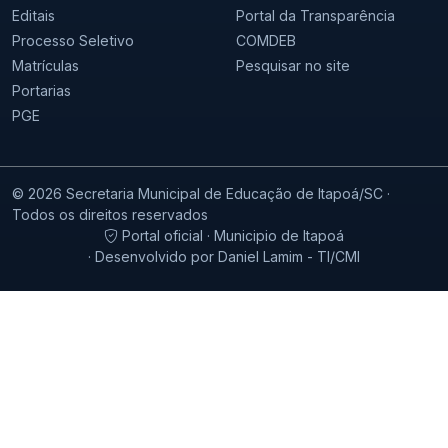
Editais
Portal da Transparência
Processo Seletivo
COMDEB
Matrículas
Pesquisar no site
Portarias
PGE
© 2026 Secretaria Municipal de Educação de Itapoá/SC ·
Todos os direitos reservados
Portal oficial · Municipio de Itapoá
· Desenvolvido por Daniel Lamim - TI/CMI