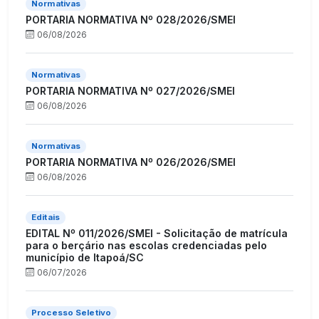
Normativas
PORTARIA NORMATIVA Nº 028/2026/SMEI
06/08/2026
Normativas
PORTARIA NORMATIVA Nº 027/2026/SMEI
06/08/2026
Normativas
PORTARIA NORMATIVA Nº 026/2026/SMEI
06/08/2026
Editais
EDITAL Nº 011/2026/SMEI - Solicitação de matrícula
para o berçário nas escolas credenciadas pelo
município de Itapoá/SC
06/07/2026
Processo Seletivo