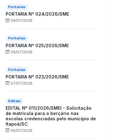
Portarias
PORTARIA Nº 024/2026/SME
09/07/2026
Portarias
PORTARIA Nº 025/2026/SME
09/07/2026
Portarias
PORTARIA Nº 023/2026/SME
07/07/2026
Editais
EDITAL Nº 011/2026/SMEI - Solicitação
de matrícula para o berçário nas
escolas credenciadas pelo município de
Itapoá/SC
06/07/2026