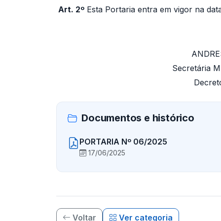
Art. 2º
Esta Portaria entra em vigor na dat
ANDRE
Secretária M
Decret
Documentos e histórico
PORTARIA Nº 06/2025
17/06/2025
Voltar
Ver categoria