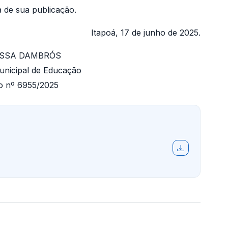
a de sua publicação.
Itapoá, 17 de junho de 2025.
SSA DAMBRÓS
unicipal de Educação
o nº 6955/2025