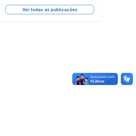
Ver todas as publicações