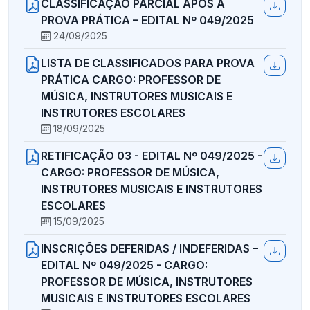
CLASSIFICAÇÃO PARCIAL APÓS A
PROVA PRÁTICA – EDITAL Nº 049/2025
24/09/2025
LISTA DE CLASSIFICADOS PARA PROVA
PRÁTICA CARGO: PROFESSOR DE
MÚSICA, INSTRUTORES MUSICAIS E
INSTRUTORES ESCOLARES
18/09/2025
RETIFICAÇÃO 03 - EDITAL Nº 049/2025 -
CARGO: PROFESSOR DE MÚSICA,
INSTRUTORES MUSICAIS E INSTRUTORES
ESCOLARES
15/09/2025
INSCRIÇÕES DEFERIDAS / INDEFERIDAS –
EDITAL Nº 049/2025 - CARGO:
PROFESSOR DE MÚSICA, INSTRUTORES
MUSICAIS E INSTRUTORES ESCOLARES