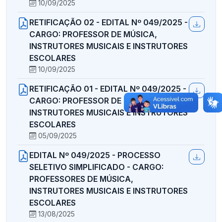
10/09/2025
RETIFICAÇÃO 02 - EDITAL Nº 049/2025 -
CARGO: PROFESSOR DE MÚSICA,
INSTRUTORES MUSICAIS E INSTRUTORES
ESCOLARES
10/09/2025
RETIFICAÇÃO 01 - EDITAL Nº 049/2025 -
CARGO: PROFESSOR DE MÚSICA,
INSTRUTORES MUSICAIS E INSTRUTORES
ESCOLARES
05/09/2025
EDITAL Nº 049/2025 - PROCESSO
SELETIVO SIMPLIFICADO - CARGO:
PROFESSORES DE MÚSICA,
INSTRUTORES MUSICAIS E INSTRUTORES
ESCOLARES
13/08/2025