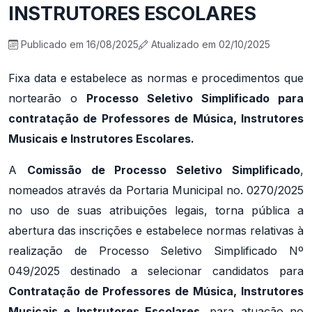
INSTRUTORES ESCOLARES
Publicado em 16/08/2025
Atualizado em 02/10/2025
Fixa data e estabelece as normas e procedimentos que
nortearão o
Processo Seletivo Simplificado para
contratação de Professores de Música, Instrutores
Musicais e Instrutores Escolares.
A
Comissão de Processo Seletivo Simplificado
,
nomeados através da Portaria Municipal no. 0270/2025
no uso de suas atribuições legais, torna pública a
abertura das inscrições e estabelece normas relativas à
realização de Processo Seletivo Simplificado Nº
049/2025 destinado a selecionar candidatos para
Contratação de Professores de Música, Instrutores
Musicais e Instrutores Escolares
, para atuação no