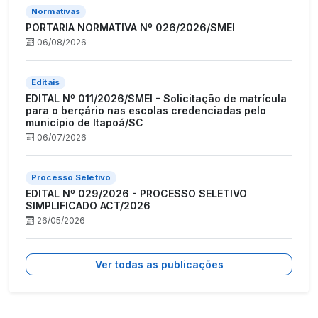
Normativas
PORTARIA NORMATIVA Nº 026/2026/SMEI
06/08/2026
Editais
EDITAL Nº 011/2026/SMEI - Solicitação de matrícula
para o berçário nas escolas credenciadas pelo
município de Itapoá/SC
06/07/2026
Processo Seletivo
EDITAL Nº 029/2026 - PROCESSO SELETIVO
SIMPLIFICADO ACT/2026
26/05/2026
Ver todas as publicações