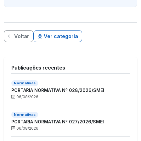
Voltar
Ver categoria
Publicações recentes
Normativas
PORTARIA NORMATIVA Nº 028/2026/SMEI
06/08/2026
Normativas
PORTARIA NORMATIVA Nº 027/2026/SMEI
06/08/2026