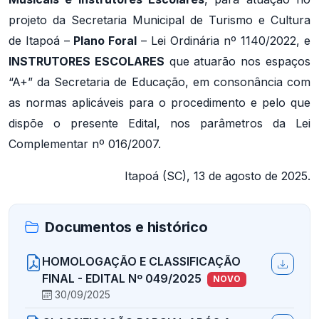
projeto da Secretaria Municipal de Turismo e Cultura
de Itapoá –
Plano Foral
– Lei Ordinária nº 1140/2022, e
INSTRUTORES ESCOLARES
que atuarão nos espaços
“A+” da Secretaria de Educação, em consonância com
as normas aplicáveis para o procedimento e pelo que
dispõe o presente Edital, nos parâmetros da Lei
Complementar nº 016/2007.
Itapoá (SC), 13 de agosto de 2025.
Documentos e histórico
HOMOLOGAÇÃO E CLASSIFICAÇÃO
FINAL - EDITAL Nº 049/2025
NOVO
30/09/2025