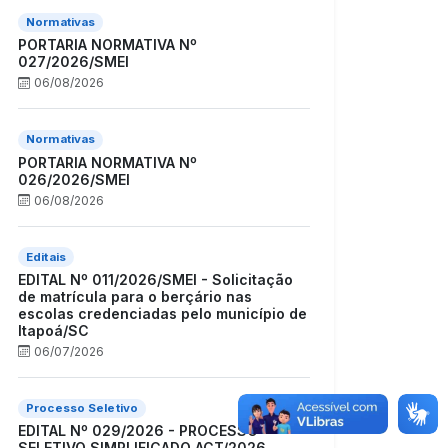
Normativas
PORTARIA NORMATIVA Nº
027/2026/SMEI
06/08/2026
Normativas
PORTARIA NORMATIVA Nº
026/2026/SMEI
06/08/2026
Editais
EDITAL Nº 011/2026/SMEI - Solicitação
de matrícula para o berçário nas
escolas credenciadas pelo município de
Itapoá/SC
06/07/2026
Processo Seletivo
EDITAL Nº 029/2026 - PROCESSO
SELETIVO SIMPLIFICADO ACT/2026