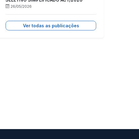
26/05/2026
Ver todas as publicações