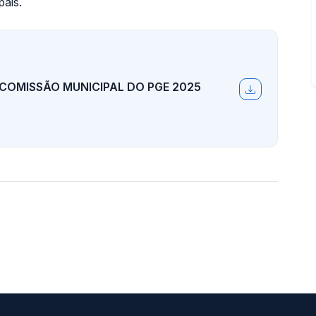
ais.
COMISSÃO MUNICIPAL DO PGE 2025