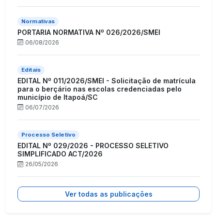
Normativas
PORTARIA NORMATIVA Nº 026/2026/SMEI
06/08/2026
Editais
EDITAL Nº 011/2026/SMEI - Solicitação de matrícula
para o berçário nas escolas credenciadas pelo
município de Itapoá/SC
06/07/2026
Processo Seletivo
EDITAL Nº 029/2026 - PROCESSO SELETIVO
SIMPLIFICADO ACT/2026
26/05/2026
Ver todas as publicações