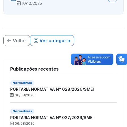
10/10/2025
Voltar
Ver categoria
Publicações recentes
Normativas
PORTARIA NORMATIVA Nº 028/2026/SMEI
06/08/2026
Normativas
PORTARIA NORMATIVA Nº 027/2026/SMEI
06/08/2026