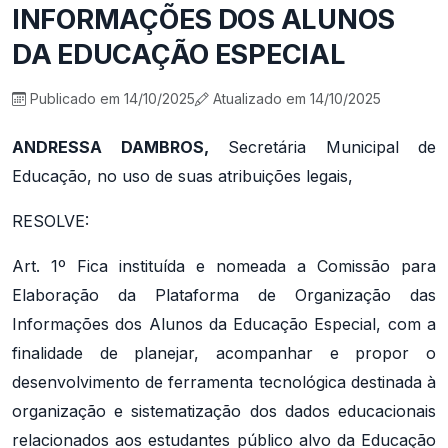
INFORMAÇÕES DOS ALUNOS
DA EDUCAÇÃO ESPECIAL
Publicado em 14/10/2025
Atualizado em 14/10/2025
ANDRESSA DAMBROS,
Secretária Municipal de
Educação, no uso de suas atribuições legais,
RESOLVE:
Art. 1º Fica instituída e nomeada a Comissão para
Elaboração da Plataforma de Organização das
Informações dos Alunos da Educação Especial, com a
finalidade de planejar, acompanhar e propor o
desenvolvimento de ferramenta tecnológica destinada à
organização e sistematização dos dados educacionais
relacionados aos estudantes público alvo da Educação