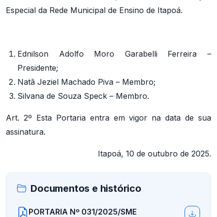
Especial da Rede Municipal de Ensino de Itapoá.
Ednilson Adolfo Moro Garabelli Ferreira –
Presidente;
Natã Jeziel Machado Piva – Membro;
Silvana de Souza Speck – Membro.
Art. 2º Esta Portaria entra em vigor na data de sua
assinatura.
Itapoá, 10 de outubro de 2025.
Documentos e histórico
PORTARIA Nº 031/2025/SME