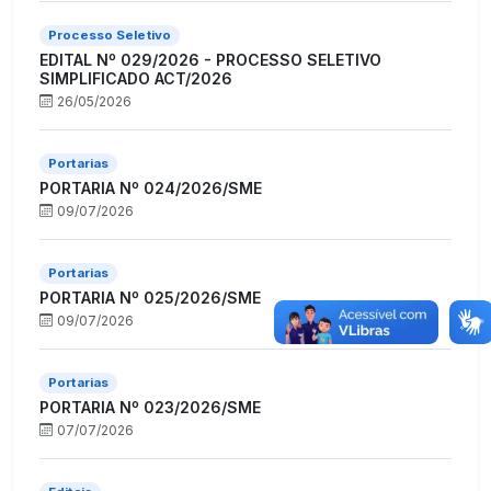
Processo Seletivo
EDITAL Nº 029/2026 - PROCESSO SELETIVO
SIMPLIFICADO ACT/2026
26/05/2026
Portarias
PORTARIA Nº 024/2026/SME
09/07/2026
Portarias
PORTARIA Nº 025/2026/SME
09/07/2026
Portarias
PORTARIA Nº 023/2026/SME
07/07/2026