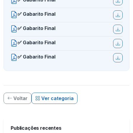
✅ Gabarito Final
✅ Gabarito Final
✅ Gabarito Final
✅ Gabarito Final
Voltar
Ver categoria
Publicações recentes