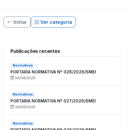
Voltar
Ver categoria
Publicações recentes
Normativas
PORTARIA NORMATIVA Nº 028/2026/SMEI
06/08/2026
Normativas
PORTARIA NORMATIVA Nº 027/2026/SMEI
06/08/2026
Normativas
PORTARIA NORMATIVA Nº 026/2026/SMEI