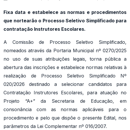
Fixa data e estabelece as normas e procedimentos
que nortearão o Processo Seletivo Simplificado para
contratação Instrutores Escolares.
A Comissão de Processo Seletivo Simplificado,
nomeados através da Portaria Municipal nº 0270/2025
no uso de suas atribuições legais, torna pública a
abertura das inscrições e estabelece normas relativas à
realização de Processo Seletivo Simplificado Nº
020/2026 destinado a selecionar candidatos para
Contratação Instrutores Escolares, para atuação no
Projeto “A+” da Secretaria de Educação, em
consonância com as normas aplicáveis para o
procedimento e pelo que dispõe o presente Edital, nos
parâmetros da Lei Complementar nº 016/2007.