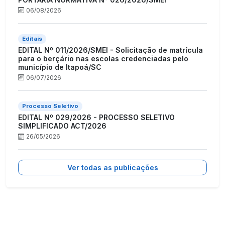
06/08/2026
Editais
EDITAL Nº 011/2026/SMEI - Solicitação de matrícula
para o berçário nas escolas credenciadas pelo
município de Itapoá/SC
06/07/2026
Processo Seletivo
EDITAL Nº 029/2026 - PROCESSO SELETIVO
SIMPLIFICADO ACT/2026
26/05/2026
Ver todas as publicações