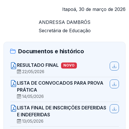
Itapoá, 30 de março de 2026
ANDRESSA DAMBRÓS
Secretária de Educação
Documentos e histórico
RESULTADO FINAL
NOVO
22/05/2026
LISTA DE CONVOCADOS PARA PROVA
PRÁTICA
14/05/2026
LISTA FINAL DE INSCRIÇÕES DEFERIDAS
E INDEFERIDAS
13/05/2026