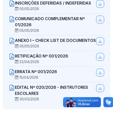
INSCRIÇÕES DEFERIDAS / INDEFERIDAS
05/05/2026
COMUNICADO COMPLEMENTAR Nº
01/2026
05/05/2026
ANEXO I – CHECK LIST DE DOCUMENTOS
05/05/2026
RETIFICAÇÃO Nº 001/2026
22/04/2026
ERRATA Nº 001/2026
15/04/2026
EDITAL Nº 020/2026 - INSTRUTORES
ESCOLARES
30/03/2026