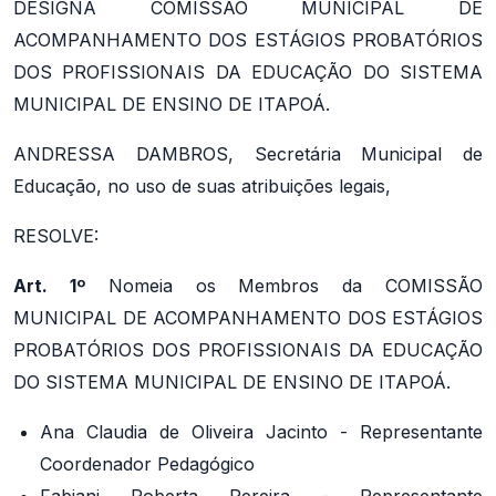
DESIGNA COMISSÃO MUNICIPAL DE
ACOMPANHAMENTO DOS ESTÁGIOS PROBATÓRIOS
DOS PROFISSIONAIS DA EDUCAÇÃO DO SISTEMA
MUNICIPAL DE ENSINO DE ITAPOÁ.
ANDRESSA DAMBROS, Secretária Municipal de
Educação, no uso de suas atribuições legais,
RESOLVE:
Art. 1º
Nomeia os Membros da COMISSÃO
MUNICIPAL DE ACOMPANHAMENTO DOS ESTÁGIOS
PROBATÓRIOS DOS PROFISSIONAIS DA EDUCAÇÃO
DO SISTEMA MUNICIPAL DE ENSINO DE ITAPOÁ.
Ana Claudia de Oliveira Jacinto - Representante
Coordenador Pedagógico
Fabiani Roberta Pereira - Representante