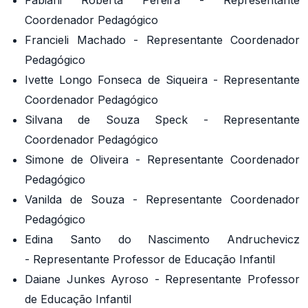
Coordenador Pedagógico
Francieli Machado - Representante Coordenador
Pedagógico
Ivette Longo Fonseca de Siqueira - Representante
Coordenador Pedagógico
Silvana de Souza Speck - Representante
Coordenador Pedagógico
Simone de Oliveira - Representante Coordenador
Pedagógico
Vanilda de Souza - Representante Coordenador
Pedagógico
Edina Santo do Nascimento Andruchevicz
- Representante Professor de Educação Infantil
Daiane Junkes Ayroso - Representante Professor
de Educação Infantil