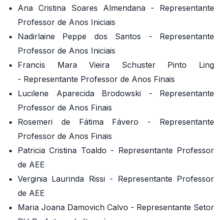
Ana Cristina Soares Almendana - Representante
Professor de Anos Iniciais
Nadirlaine Peppe dos Santos - Representante
Professor de Anos Iniciais
Francis Mara Vieira Schuster Pinto Ling
- Representante Professor de Anos Finais
Lucilene Aparecida Brodowski - Representante
Professor de Anos Finais
Rosemeri de Fátima Fávero - Representante
Professor de Anos Finais
Patricia Cristina Toaldo - Representante Professor
de AEE
Verginia Laurinda Rissi - Representante Professor
de AEE
Maria Joana Damovich Calvo - Representante Setor