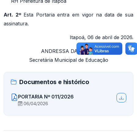
RH Prefeitura de Itapoá
Art. 2º
Esta Portaria entra em vigor na data de sua
assinatura.
Itapoá, 06 de abril de 2026.
ANDRESSA DAMBRÓS
Secretária Municipal de Educação
Documentos e histórico
PORTARIA Nº 011/2026
06/04/2026