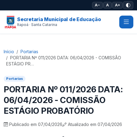
Pular para o conteúdo principal
A−
A
A+
Secretaria Municipal de Educação
Itapoá · Santa Catarina
Início
Portarias
PORTARIA Nº 011/2026 DATA: 06/04/2026 - COMISSÃO
ESTÁGIO PR…
Portarias
PORTARIA Nº 011/2026 DATA:
06/04/2026 - COMISSÃO
ESTÁGIO PROBATÓRIO
Publicado em 07/04/2026
Atualizado em 07/04/2026