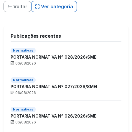
Voltar
Ver categoria
Publicações recentes
Normativas
PORTARIA NORMATIVA Nº 028/2026/SMEI
06/08/2026
Normativas
PORTARIA NORMATIVA Nº 027/2026/SMEI
06/08/2026
Normativas
PORTARIA NORMATIVA Nº 026/2026/SMEI
06/08/2026