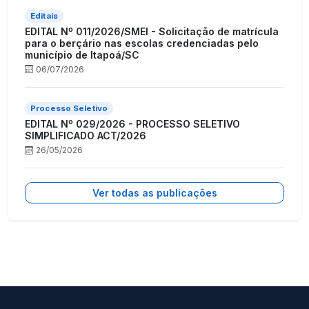
Editais
EDITAL Nº 011/2026/SMEI - Solicitação de matrícula
para o berçário nas escolas credenciadas pelo
município de Itapoá/SC
06/07/2026
Processo Seletivo
EDITAL Nº 029/2026 - PROCESSO SELETIVO
SIMPLIFICADO ACT/2026
26/05/2026
Ver todas as publicações