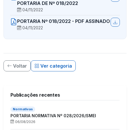
PORTARIA DE Nº 018/2022
04/11/2022
PORTARIA Nº 018/2022 - PDF ASSINADO
04/11/2022
Voltar
Ver categoria
Publicações recentes
Normativas
PORTARIA NORMATIVA Nº 028/2026/SMEI
06/08/2026