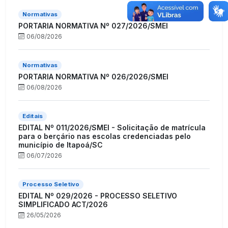
Normativas
PORTARIA NORMATIVA Nº 027/2026/SMEI
06/08/2026
Normativas
PORTARIA NORMATIVA Nº 026/2026/SMEI
06/08/2026
Editais
EDITAL Nº 011/2026/SMEI - Solicitação de matrícula
para o berçário nas escolas credenciadas pelo
município de Itapoá/SC
06/07/2026
Processo Seletivo
EDITAL Nº 029/2026 - PROCESSO SELETIVO
SIMPLIFICADO ACT/2026
26/05/2026