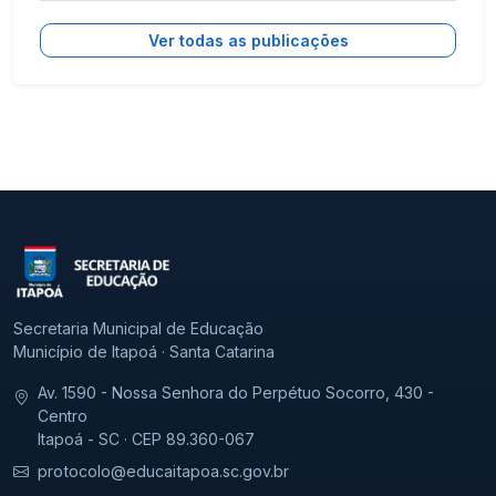
Ver todas as publicações
Secretaria Municipal de Educação
Município de Itapoá · Santa Catarina
Av. 1590 - Nossa Senhora do Perpétuo Socorro, 430 -
Centro
Itapoá - SC · CEP 89.360-067
protocolo@educaitapoa.sc.gov.br