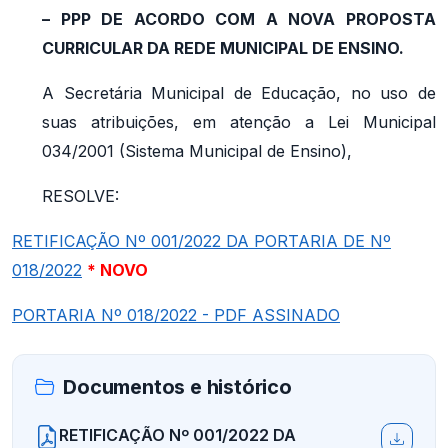
– PPP DE ACORDO COM A NOVA PROPOSTA
CURRICULAR DA REDE MUNICIPAL DE ENSINO.
A Secretária Municipal de Educação, no uso de
suas atribuições, em atenção a Lei Municipal
034/2001 (Sistema Municipal de Ensino),
RESOLVE:
RETIFICAÇÃO Nº 001/2022 DA PORTARIA DE Nº
018/2022
* NOVO
PORTARIA Nº 018/2022 - PDF ASSINADO
Documentos e histórico
RETIFICAÇÃO Nº 001/2022 DA