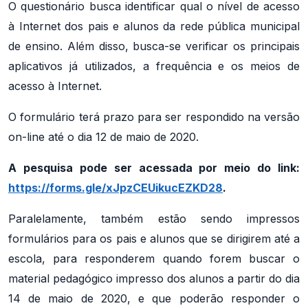
O questionário busca identificar qual o nível de acesso
à Internet dos pais e alunos da rede pública municipal
de ensino. Além disso, busca-se verificar os principais
aplicativos já utilizados, a frequência e os meios de
acesso à Internet.
O formulário terá prazo para ser respondido na versão
on-line até o dia 12 de maio de 2020.
A pesquisa pode ser acessada por meio do link:
https://forms.gle/xJpzCEUikucEZKD28
.
Paralelamente, também estão sendo impressos
formulários para os pais e alunos que se dirigirem até a
escola, para responderem quando forem buscar o
material pedagógico impresso dos alunos a partir do dia
14 de maio de 2020, e que poderão responder o