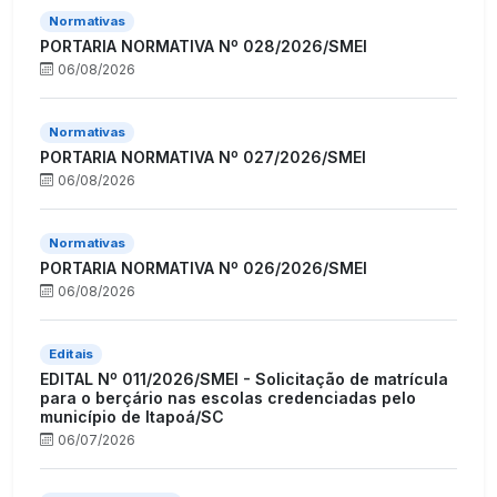
Normativas
PORTARIA NORMATIVA Nº 028/2026/SMEI
06/08/2026
Normativas
PORTARIA NORMATIVA Nº 027/2026/SMEI
06/08/2026
Normativas
PORTARIA NORMATIVA Nº 026/2026/SMEI
06/08/2026
Editais
EDITAL Nº 011/2026/SMEI - Solicitação de matrícula
para o berçário nas escolas credenciadas pelo
município de Itapoá/SC
06/07/2026