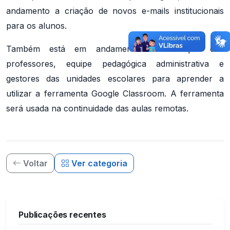
andamento a criação de novos e-mails institucionais
para os alunos.
Também está em andamento a formação dos
professores, equipe pedagógica administrativa e
gestores das unidades escolares para aprender a
utilizar a ferramenta Google Classroom. A ferramenta
será usada na continuidade das aulas remotas.
Voltar
Ver categoria
Publicações recentes