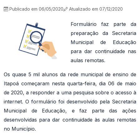
Publicado em 06/05/2020
Atualizado em 07/12/2020
Formulário faz parte da
preparação da Secretaria
Municipal de Educação
para dar continuidade nas
aulas remotas.
Os quase 5 mil alunos da rede municipal de ensino de
Itapoá começaram nesta quarta-feira, dia 06 de maio
de 2020, a responder a uma pesquisa sobre o acesso à
internet. O formulário foi desenvolvido pela Secretaria
Municipal de Educação, e faz parte das ações
desenvolvidas para dar continuidade às aulas remotas
no Município.