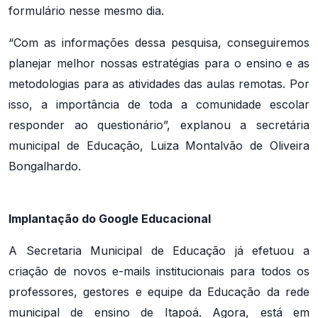
formulário nesse mesmo dia.
“Com as informações dessa pesquisa, conseguiremos
planejar melhor nossas estratégias para o ensino e as
metodologias para as atividades das aulas remotas. Por
isso, a importância de toda a comunidade escolar
responder ao questionário”, explanou a secretária
municipal de Educação, Luiza Montalvão de Oliveira
Bongalhardo.
Implantação do Google Educacional
A Secretaria Municipal de Educação já efetuou a
criação de novos e-mails institucionais para todos os
professores, gestores e equipe da Educação da rede
municipal de ensino de Itapoá. Agora, está em