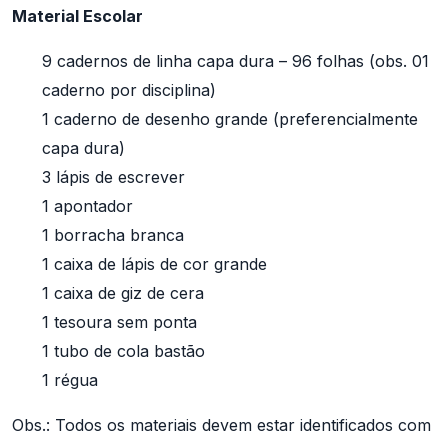
Material Escolar
9 cadernos de linha capa dura – 96 folhas (obs. 01
caderno por disciplina)
1 caderno de desenho grande (preferencialmente
capa dura)
3 lápis de escrever
1 apontador
1 borracha branca
1 caixa de lápis de cor grande
1 caixa de giz de cera
1 tesoura sem ponta
1 tubo de cola bastão
1 régua
Obs.: Todos os materiais devem estar identificados com