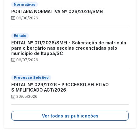
Normativas
PORTARIA NORMATIVA Nº 026/2026/SMEI
06/08/2026
Editais
EDITAL Nº 011/2026/SMEI - Solicitação de matrícula
para o berçário nas escolas credenciadas pelo
município de Itapoá/SC
06/07/2026
Processo Seletivo
EDITAL Nº 029/2026 - PROCESSO SELETIVO
SIMPLIFICADO ACT/2026
26/05/2026
Ver todas as publicações