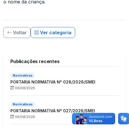
o nome da criança.
Voltar
Ver categoria
Publicações recentes
Normativas
PORTARIA NORMATIVA Nº 028/2026/SMEI
06/08/2026
Normativas
PORTARIA NORMATIVA Nº 027/2026/SMEI
06/08/2026