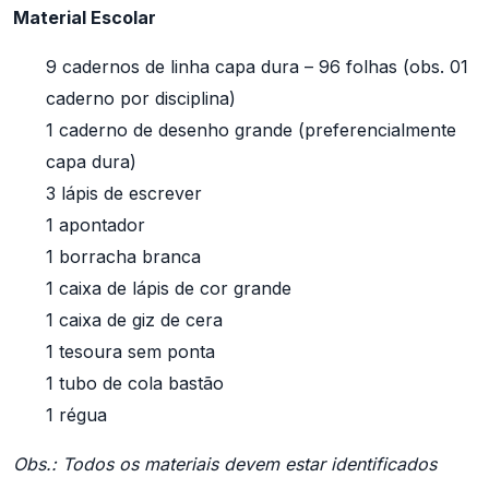
Material Escolar
9 cadernos de linha capa dura – 96 folhas (obs. 01
caderno por disciplina)
1 caderno de desenho grande (preferencialmente
capa dura)
3 lápis de escrever
1 apontador
1 borracha branca
1 caixa de lápis de cor grande
1 caixa de giz de cera
1 tesoura sem ponta
1 tubo de cola bastão
1 régua
Obs.: Todos os materiais devem estar identificados