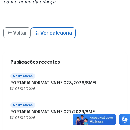
com o nome da criança.
Voltar
Ver categoria
Publicações recentes
Normativas
PORTARIA NORMATIVA Nº 028/2026/SMEI
06/08/2026
Normativas
PORTARIA NORMATIVA Nº 027/2026/SMEI
06/08/2026