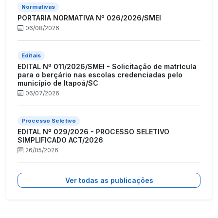
Normativas
PORTARIA NORMATIVA Nº 026/2026/SMEI
06/08/2026
Editais
EDITAL Nº 011/2026/SMEI - Solicitação de matrícula
para o berçário nas escolas credenciadas pelo
município de Itapoá/SC
06/07/2026
Processo Seletivo
EDITAL Nº 029/2026 - PROCESSO SELETIVO
SIMPLIFICADO ACT/2026
26/05/2026
Ver todas as publicações