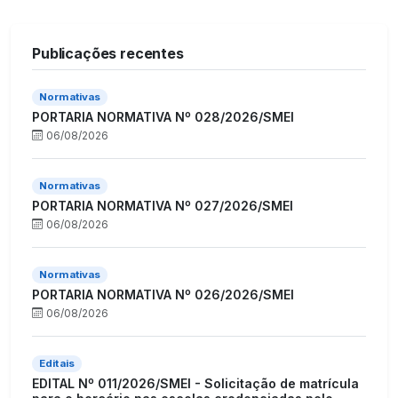
Publicações recentes
Normativas
PORTARIA NORMATIVA Nº 028/2026/SMEI
06/08/2026
Normativas
PORTARIA NORMATIVA Nº 027/2026/SMEI
06/08/2026
Normativas
PORTARIA NORMATIVA Nº 026/2026/SMEI
06/08/2026
Editais
EDITAL Nº 011/2026/SMEI - Solicitação de matrícula