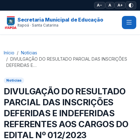
Pular para o conteúdo principal
A−
A
A+
Secretaria Municipal de Educação
Itapoá · Santa Catarina
Início
Notícias
DIVULGAÇÃO DO RESULTADO PARCIAL DAS INSCRIÇÕES
DEFERIDAS E…
Notícias
DIVULGAÇÃO DO RESULTADO
PARCIAL DAS INSCRIÇÕES
DEFERIDAS E INDEFERIDAS
REFERENTES AOS CARGOS DO
EDITAL Nº 012/2023