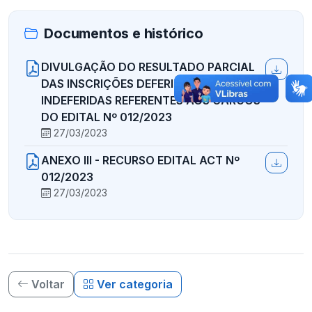
Documentos e histórico
DIVULGAÇÃO DO RESULTADO PARCIAL
DAS INSCRIÇÕES DEFERIDAS E
INDEFERIDAS REFERENTES AOS CARGOS
DO EDITAL Nº 012/2023
27/03/2023
ANEXO III - RECURSO EDITAL ACT Nº
012/2023
27/03/2023
Voltar
Ver categoria