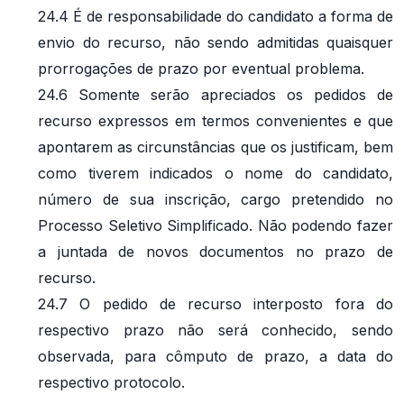
24.4 É de responsabilidade do candidato a forma de
envio do recurso, não sendo admitidas quaisquer
prorrogações de prazo por eventual problema.
24.6 Somente serão apreciados os pedidos de
recurso expressos em termos convenientes e que
apontarem as circunstâncias que os justificam, bem
como tiverem indicados o nome do candidato,
número de sua inscrição, cargo pretendido no
Processo Seletivo Simplificado. Não podendo fazer
a juntada de novos documentos no prazo de
recurso.
24.7 O pedido de recurso interposto fora do
respectivo prazo não será conhecido, sendo
observada, para cômputo de prazo, a data do
respectivo protocolo.