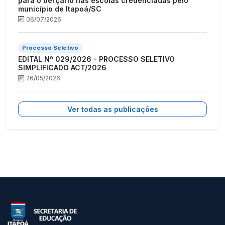
para o berçário nas escolas credenciadas pelo
município de Itapoá/SC
06/07/2026
Processo Seletivo
EDITAL Nº 029/2026 - PROCESSO SELETIVO
SIMPLIFICADO ACT/2026
26/05/2026
Ver todas as publicações