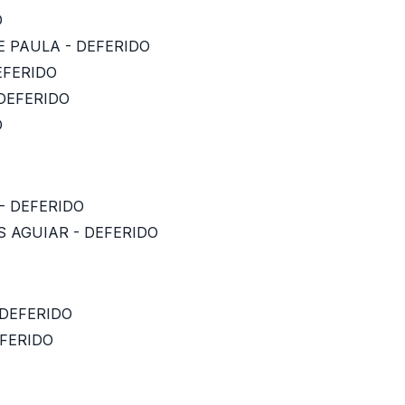
O
E PAULA - DEFERIDO
EFERIDO
 DEFERIDO
O
 - DEFERIDO
S AGUIAR - DEFERIDO
 DEFERIDO
EFERIDO