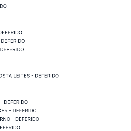
IDO
 DEFERIDO
 DEFERIDO
 DEFERIDO
OSTA LEITES - DEFERIDO
 - DEFERIDO
ER - DEFERIDO
RNO - DEFERIDO
DEFERIDO