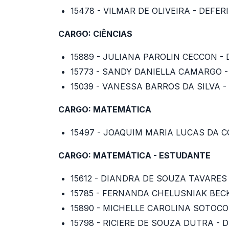
15478 - VILMAR DE OLIVEIRA - DEFER
CARGO: CIÊNCIAS
15889 - JULIANA PAROLIN CECCON -
15773 - SANDY DANIELLA CAMARGO -
15039 - VANESSA BARROS DA SILVA -
CARGO: MATEMÁTICA
15497 - JOAQUIM MARIA LUCAS DA C
CARGO: MATEMÁTICA - ESTUDANTE
15612 - DIANDRA DE SOUZA TAVARES
15785 - FERNANDA CHELUSNIAK BECK
15890 - MICHELLE CAROLINA SOTOCO
15798 - RICIERE DE SOUZA DUTRA - 