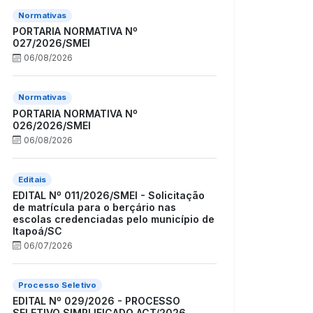
Normativas
PORTARIA NORMATIVA Nº
027/2026/SMEI
06/08/2026
Normativas
PORTARIA NORMATIVA Nº
026/2026/SMEI
06/08/2026
Editais
EDITAL Nº 011/2026/SMEI - Solicitação
de matrícula para o berçário nas
escolas credenciadas pelo município de
Itapoá/SC
06/07/2026
Processo Seletivo
EDITAL Nº 029/2026 - PROCESSO
SELETIVO SIMPLIFICADO ACT/2026