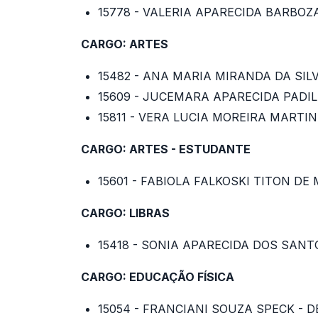
15778 - VALERIA APARECIDA BARBOZ
CARGO: ARTES
15482 - ANA MARIA MIRANDA DA SIL
15609 - JUCEMARA APARECIDA PADIL
15811 - VERA LUCIA MOREIRA MARTIN
CARGO: ARTES - ESTUDANTE
15601 - FABIOLA FALKOSKI TITON DE
CARGO: LIBRAS
15418 - SONIA APARECIDA DOS SANT
CARGO: EDUCAÇÃO FÍSICA
15054 - FRANCIANI SOUZA SPECK - 