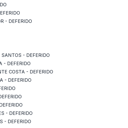
IDO
DEFERIDO
R - DEFERIDO
S SANTOS - DEFERIDO
A - DEFERIDO
NTE COSTA - DEFERIDO
VA - DEFERIDO
FERIDO
 DEFERIDO
 DEFERIDO
ES - DEFERIDO
S - DEFERIDO