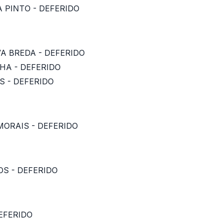
A PINTO - DEFERIDO
VA BREDA - DEFERIDO
HA - DEFERIDO
S - DEFERIDO
 MORAIS - DEFERIDO
OS - DEFERIDO
DEFERIDO