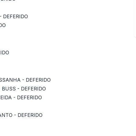
 - DEFERIDO
IDO
RIDO
ESSANHA - DEFERIDO
O BUSS - DEFERIDO
EIDA - DEFERIDO
CANTO - DEFERIDO