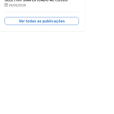
26/05/2026
Ver todas as publicações