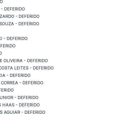
DO
 - DEFERIDO
IZARDO - DEFERIDO
 SOUZA - DEFERIDO
I - DEFERIDO
EFERIDO
O
E OLIVEIRA - DEFERIDO
COSTA LEITES - DEFERIDO
CIA - DEFERIDO
S CORREA - DEFERIDO
FERIDO
UNIOR - DEFERIDO
S HAAS - DEFERIDO
S AGUIAR - DEFERIDO