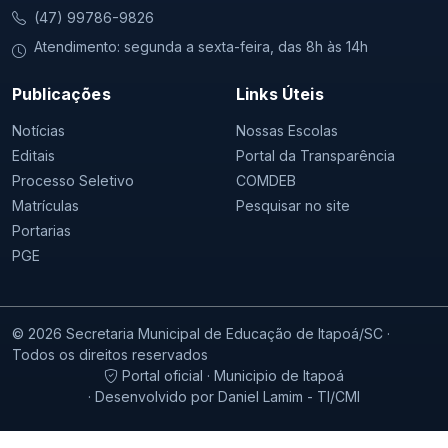
(47) 99786-9826
Atendimento: segunda a sexta-feira, das 8h às 14h
Publicações
Links Úteis
Notícias
Nossas Escolas
Editais
Portal da Transparência
Processo Seletivo
COMDEB
Matrículas
Pesquisar no site
Portarias
PGE
© 2026 Secretaria Municipal de Educação de Itapoá/SC ·
Todos os direitos reservados
Portal oficial · Municipio de Itapoá
· Desenvolvido por Daniel Lamim - TI/CMI