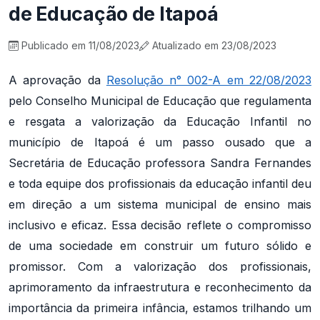
de Educação de Itapoá
Publicado em 11/08/2023
Atualizado em 23/08/2023
A aprovação da
Resolução n° 002-A em 22/08/2023
pelo Conselho Municipal de Educação que regulamenta
e resgata a valorização da Educação Infantil no
município de Itapoá é um passo ousado que a
Secretária de Educação professora Sandra Fernandes
e toda equipe dos profissionais da educação infantil deu
em direção a um sistema municipal de ensino mais
inclusivo e eficaz. Essa decisão reflete o compromisso
de uma sociedade em construir um futuro sólido e
promissor. Com a valorização dos profissionais,
aprimoramento da infraestrutura e reconhecimento da
importância da primeira infância, estamos trilhando um