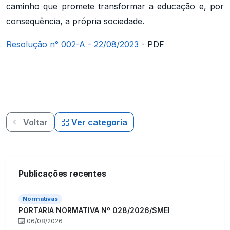
caminho que promete transformar a educação e, por
consequência, a própria sociedade.
Resolução n° 002-A - 22/08/2023
- PDF
Voltar
Ver categoria
Publicações recentes
Normativas
PORTARIA NORMATIVA Nº 028/2026/SMEI
06/08/2026