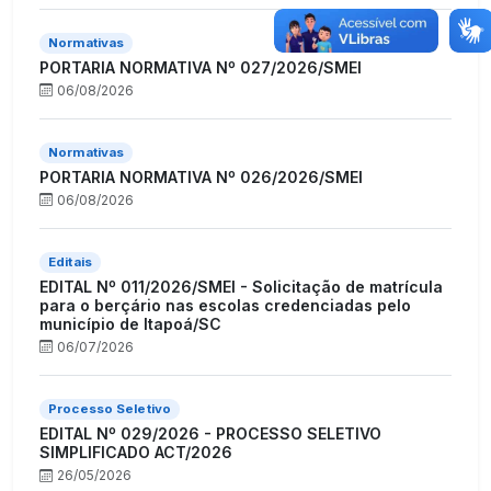
Normativas
PORTARIA NORMATIVA Nº 027/2026/SMEI
06/08/2026
Normativas
PORTARIA NORMATIVA Nº 026/2026/SMEI
06/08/2026
Editais
EDITAL Nº 011/2026/SMEI - Solicitação de matrícula
para o berçário nas escolas credenciadas pelo
município de Itapoá/SC
06/07/2026
Processo Seletivo
EDITAL Nº 029/2026 - PROCESSO SELETIVO
SIMPLIFICADO ACT/2026
26/05/2026