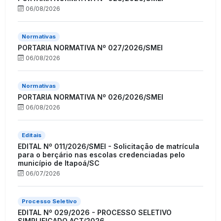
06/08/2026
Normativas
PORTARIA NORMATIVA Nº 027/2026/SMEI
06/08/2026
Normativas
PORTARIA NORMATIVA Nº 026/2026/SMEI
06/08/2026
Editais
EDITAL Nº 011/2026/SMEI - Solicitação de matrícula
para o berçário nas escolas credenciadas pelo
município de Itapoá/SC
06/07/2026
Processo Seletivo
EDITAL Nº 029/2026 - PROCESSO SELETIVO
SIMPLIFICADO ACT/2026