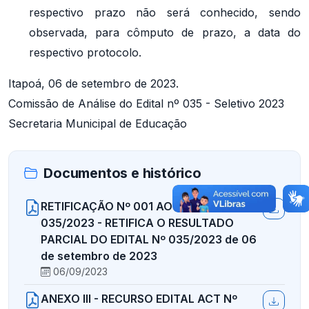
respectivo prazo não será conhecido, sendo
observada, para cômputo de prazo, a data do
respectivo protocolo.
Itapoá, 06 de setembro de 2023.
Comissão de Análise do Edital nº 035 - Seletivo 2023
Secretaria Municipal de Educação
Documentos e histórico
RETIFICAÇÃO Nº 001 AO EDITAL Nº
035/2023 - RETIFICA O RESULTADO
PARCIAL DO EDITAL Nº 035/2023 de 06
de setembro de 2023
06/09/2023
ANEXO III - RECURSO EDITAL ACT Nº