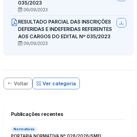
035/2023
06/09/2023
RESULTADO PARCIAL DAS INSCRIÇÕES
DEFERIDAS E INDEFERIDAS REFERENTES
AOS CARGOS DO EDITAL Nº 035/2023
06/09/2023
Voltar
Ver categoria
Publicações recentes
Normativas
PORTARIA NORMATIVA Nº 028/2026/SMEI