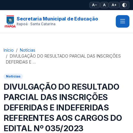
Pular para o conteúdo principal
A−
A
A+
Secretaria Municipal de Educação
Itapoá · Santa Catarina
Início
Notícias
DIVULGAÇÃO DO RESULTADO PARCIAL DAS INSCRIÇÕES
DEFERIDAS E …
Notícias
DIVULGAÇÃO DO RESULTADO
PARCIAL DAS INSCRIÇÕES
DEFERIDAS E INDEFERIDAS
REFERENTES AOS CARGOS DO
EDITAL Nº 035/2023