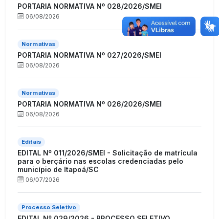
PORTARIA NORMATIVA Nº 028/2026/SMEI
06/08/2026
Normativas
PORTARIA NORMATIVA Nº 027/2026/SMEI
06/08/2026
Normativas
PORTARIA NORMATIVA Nº 026/2026/SMEI
06/08/2026
Editais
EDITAL Nº 011/2026/SMEI - Solicitação de matrícula
para o berçário nas escolas credenciadas pelo
município de Itapoá/SC
06/07/2026
Processo Seletivo
EDITAL Nº 029/2026 - PROCESSO SELETIVO