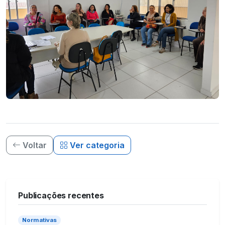
Voltar
Ver categoria
Publicações recentes
Normativas