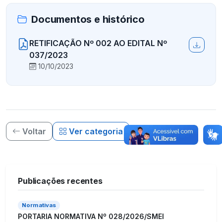
Documentos e histórico
RETIFICAÇÃO Nº 002 AO EDITAL Nº
037/2023
10/10/2023
Voltar
Ver categoria
Publicações recentes
Normativas
PORTARIA NORMATIVA Nº 028/2026/SMEI