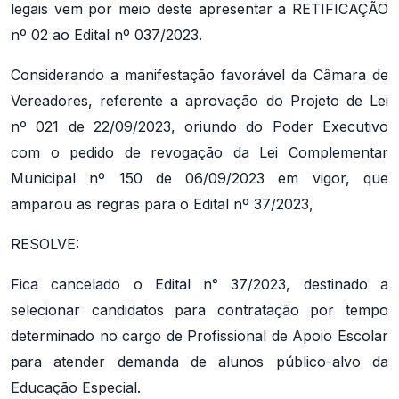
legais vem por meio deste apresentar a RETIFICAÇÃO
nº 02 ao Edital nº 037/2023.
Considerando a manifestação favorável da Câmara de
Vereadores, referente a aprovação do Projeto de Lei
nº 021 de 22/09/2023, oriundo do Poder Executivo
com o pedido de revogação da Lei Complementar
Municipal nº 150 de 06/09/2023 em vigor, que
amparou as regras para o Edital nº 37/2023,
RESOLVE:
Fica cancelado o Edital n° 37/2023, destinado a
selecionar candidatos para contratação por tempo
determinado no cargo de Profissional de Apoio Escolar
para atender demanda de alunos público-alvo da
Educação Especial.