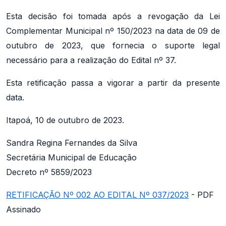
Esta decisão foi tomada após a revogação da Lei
Complementar Municipal nº 150/2023 na data de 09 de
outubro de 2023, que fornecia o suporte legal
necessário para a realização do Edital nº 37.
Esta retificação passa a vigorar a partir da presente
data.
Itapoá, 10 de outubro de 2023.
Sandra Regina Fernandes da Silva
Secretária Municipal de Educação
Decreto nº 5859/2023
RETIFICAÇÃO Nº 002 AO EDITAL Nº 037/2023
- PDF
Assinado