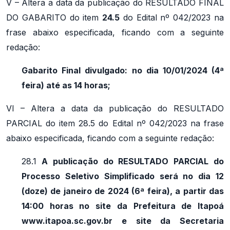
V – Altera a data da publicação do RESULTADO FINAL
DO GABARITO do item
24.5
do Edital nº 042/2023 na
frase abaixo especificada, ficando com a seguinte
redação:
Gabarito Final divulgado: no dia 10/01/2024 (4ª
feira) até as 14 horas;
VI – Altera a data da publicação do RESULTADO
PARCIAL do item 28.5 do Edital nº 042/2023 na frase
abaixo especificada, ficando com a seguinte redação:
28.1
A publicação do RESULTADO PARCIAL do
Processo Seletivo Simplificado será no dia 12
(doze) de janeiro de 2024 (6ª feira), a partir das
14:00 horas no site da Prefeitura de Itapoá
www.itapoa.sc.gov.br e site da Secretaria