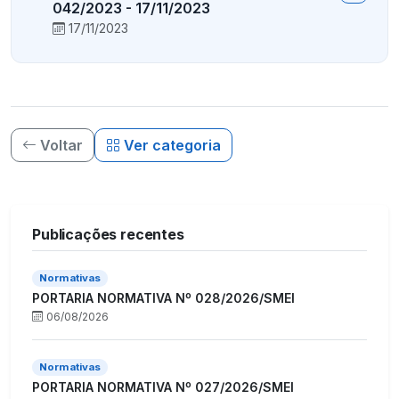
042/2023 - 17/11/2023
17/11/2023
Voltar
Ver categoria
Publicações recentes
Normativas
PORTARIA NORMATIVA Nº 028/2026/SMEI
06/08/2026
Normativas
PORTARIA NORMATIVA Nº 027/2026/SMEI