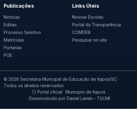
Publicações
Links Úteis
Notícias
Nossas Escolas
Editais
Portal da Transparência
Processo Seletivo
COMDEB
Matrículas
Pesquisar no site
Portarias
PGE
© 2026 Secretaria Municipal de Educação de Itapoá/SC ·
Todos os direitos reservados
Portal oficial · Municipio de Itapoá
· Desenvolvido por Daniel Lamim - TI/CMI