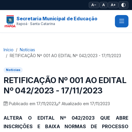
Pular para o conteúdo principal
A−
A
A+
Secretaria Municipal de Educação
Itapoá · Santa Catarina
Início
Notícias
RETIFICAÇÃO Nº 001 AO EDITAL Nº 042/2023 - 17/11/2023
Notícias
RETIFICAÇÃO Nº 001 AO EDITAL
Nº 042/2023 - 17/11/2023
Publicado em 17/11/2023
Atualizado em 17/11/2023
ALTERA O EDITAL Nº 042/2023 QUE ABRE
INSCRIÇÕES E BAIXA NORMAS DE PROCESSO