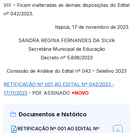
VIII – Ficam inalteradas as demais disposições do Edital
nº 042/2023.
Itapoá, 17 de novembro de 2023.
SANDRA REGINA FERNANDES DA SILVA
Secretária Municipal de Educação
Decreto nº 5.898/2023
Comissão de Análise do Edital nº 042 – Seletivo 2023
RETIFICAÇÃO Nº 001 AO EDITAL Nº 042/2023 -
17/11/2023
- PDF ASSINADO
*NOVO
Documentos e histórico
RETIFICAÇÃO Nº 001 AO EDITAL Nº