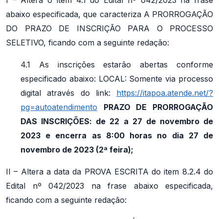
abaixo especificada, que caracteriza A PRORROGAÇÃO
DO PRAZO DE INSCRIÇÃO PARA O PROCESSO
SELETIVO, ficando com a seguinte redação:
4.1 As inscrições estarão abertas conforme
especificado abaixo: LOCAL: Somente via processo
digital através do link:
https://itapoa.atende.net/?
pg=autoatendimento
PRAZO DE PRORROGAÇÃO
DAS INSCRIÇÕES: de 22 a 27 de novembro de
2023 e encerra as 8:00 horas no dia 27 de
novembro de 2023 (2ª feira);
II – Altera a data da PROVA ESCRITA do item 8.2.4 do
Edital nº 042/2023 na frase abaixo especificada,
ficando com a seguinte redação: