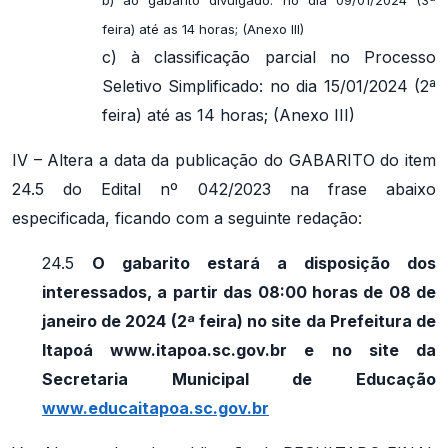
feira) até as 14 horas; (Anexo III)
c) à classificação parcial no Processo
Seletivo Simplificado: no dia 15/01/2024 (2ª
feira) até as 14 horas; (Anexo III)
IV – Altera a data da publicação do GABARITO do item
24.5 do Edital nº 042/2023 na frase abaixo
especificada, ficando com a seguinte redação:
24.5
O gabarito estará a disposição dos
interessados, a partir das 08:00 horas de 08 de
janeiro de 2024 (2ª feira) no site da Prefeitura de
Itapoá www.itapoa.sc.gov.br e no site da
Secretaria Municipal de Educação
www.educaitapoa.sc.gov.br