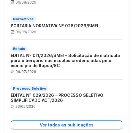
06/08/2026
Normativas
PORTARIA NORMATIVA Nº 026/2026/SMEI
06/08/2026
Editais
EDITAL Nº 011/2026/SMEI - Solicitação de matrícula
para o berçário nas escolas credenciadas pelo
município de Itapoá/SC
06/07/2026
Processo Seletivo
EDITAL Nº 029/2026 - PROCESSO SELETIVO
SIMPLIFICADO ACT/2026
26/05/2026
Ver todas as publicações