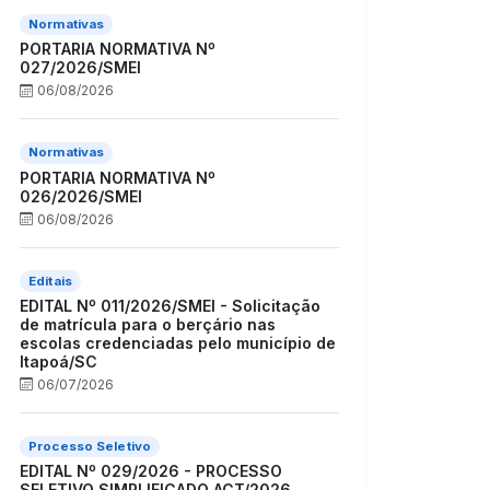
Normativas
PORTARIA NORMATIVA Nº
027/2026/SMEI
06/08/2026
Normativas
PORTARIA NORMATIVA Nº
026/2026/SMEI
06/08/2026
Editais
EDITAL Nº 011/2026/SMEI - Solicitação
de matrícula para o berçário nas
escolas credenciadas pelo município de
Itapoá/SC
06/07/2026
Processo Seletivo
EDITAL Nº 029/2026 - PROCESSO
SELETIVO SIMPLIFICADO ACT/2026