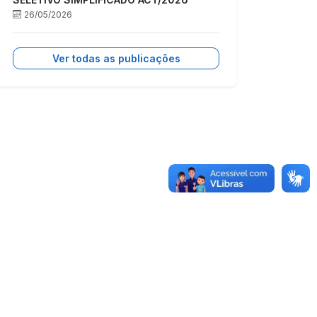
26/05/2026
Ver todas as publicações