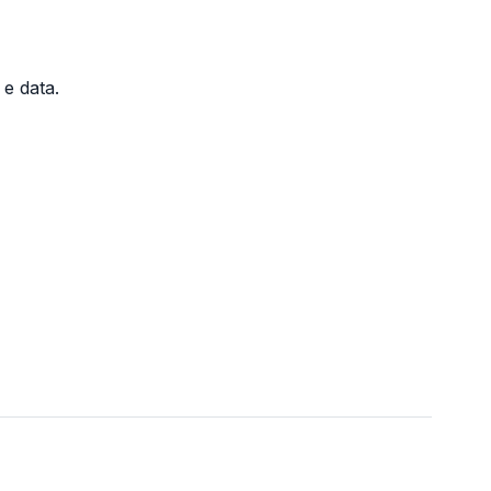
e data.