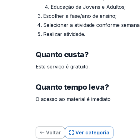
Educação de Jovens e Adultos;
Escolher a fase/ano de ensino;
Selecionar a atividade conforme semana 
Realizar atividade.
Quanto custa?
Este serviço é gratuito.
Quanto tempo leva?
O acesso ao material é imediato
Voltar
Ver categoria