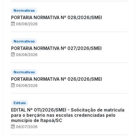
Normativas
PORTARIA NORMATIVA Nº 028/2026/SMEI
06/08/2026
Normativas
PORTARIA NORMATIVA Nº 027/2026/SMEI
06/08/2026
Normativas
PORTARIA NORMATIVA Nº 026/2026/SMEI
06/08/2026
Editais
EDITAL Nº 011/2026/SMEI - Solicitação de matrícula
para o berçário nas escolas credenciadas pelo
município de Itapoá/SC
06/07/2026