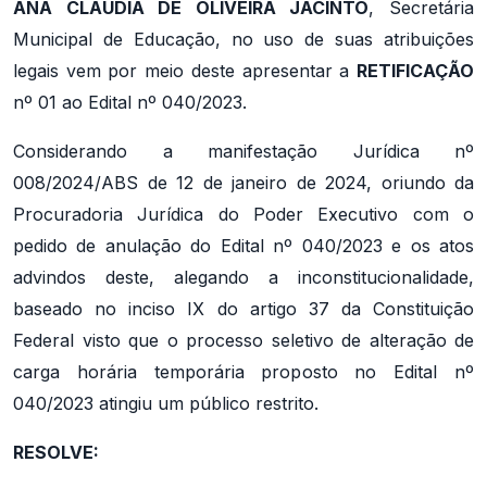
ANA CLÁUDIA DE OLIVEIRA JACINTO
, Secretária
Municipal de Educação, no uso de suas atribuições
legais vem por meio deste apresentar a
RETIFICAÇÃO
nº 01 ao Edital nº 040/2023.
Considerando a manifestação Jurídica nº
008/2024/ABS de 12 de janeiro de 2024, oriundo da
Procuradoria Jurídica do Poder Executivo com o
pedido de anulação do Edital nº 040/2023 e os atos
advindos deste, alegando a inconstitucionalidade,
baseado no inciso IX do artigo 37 da Constituição
Federal visto que o processo seletivo de alteração de
carga horária temporária proposto no Edital nº
040/2023 atingiu um público restrito.
RESOLVE: