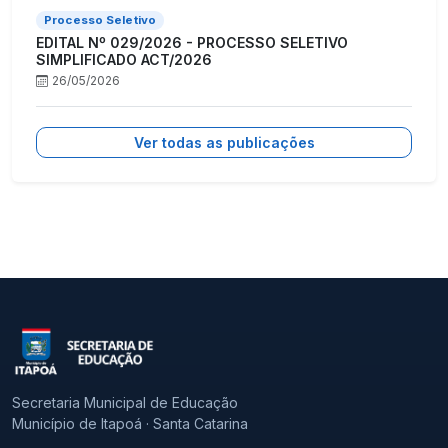
Processo Seletivo
EDITAL Nº 029/2026 - PROCESSO SELETIVO
SIMPLIFICADO ACT/2026
26/05/2026
Ver todas as publicações
Secretaria Municipal de Educação
Município de Itapoá · Santa Catarina