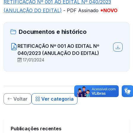
RETIFICAÇÃO Nº 001 AO EDITAL Nº 040/2023
(ANULAÇÃO DO EDITAL)
- PDF Assinado
*NOVO
Documentos e histórico
RETIFICAÇÃO Nº 001 AO EDITAL Nº
040/2023 (ANULAÇÃO DO EDITAL)
17/01/2024
Voltar
Ver categoria
Publicações recentes