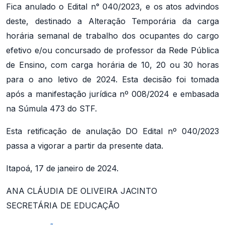
Fica anulado o Edital n° 040/2023, e os atos advindos
deste, destinado a Alteração Temporária da carga
horária semanal de trabalho dos ocupantes do cargo
efetivo e/ou concursado de professor da Rede Pública
de Ensino, com carga horária de 10, 20 ou 30 horas
para o ano letivo de 2024. Esta decisão foi tomada
após a manifestação jurídica nº 008/2024 e embasada
na Súmula 473 do STF.
Esta retificação de anulação DO Edital nº 040/2023
passa a vigorar a partir da presente data.
Itapoá, 17 de janeiro de 2024.
ANA CLÁUDIA DE OLIVEIRA JACINTO
SECRETÁRIA DE EDUCAÇÃO