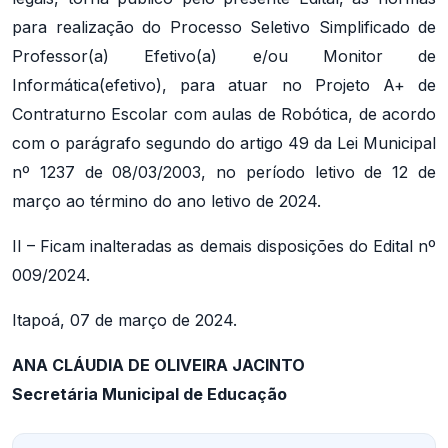
para realização do Processo Seletivo Simplificado de
Professor(a) Efetivo(a) e/ou Monitor de
Informática(efetivo), para atuar no Projeto A+ de
Contraturno Escolar com aulas de Robótica, de acordo
com o parágrafo segundo do artigo 49 da Lei Municipal
nº 1237 de 08/03/2003, no período letivo de 12 de
março ao término do ano letivo de 2024.
II – Ficam inalteradas as demais disposições do Edital nº
009/2024.
Itapoá, 07 de março de 2024.
ANA CLÁUDIA DE OLIVEIRA JACINTO
Secretária Municipal de Educação