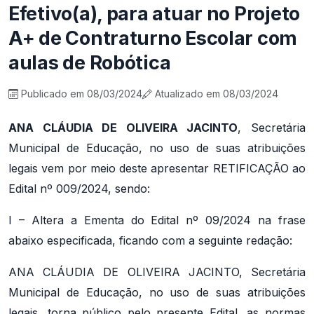
Efetivo(a), para atuar no Projeto
A+ de Contraturno Escolar com
aulas de Robótica
Publicado em 08/03/2024
Atualizado em 08/03/2024
ANA CLÁUDIA DE OLIVEIRA JACINTO
, Secretária
Municipal de Educação, no uso de suas atribuições
legais vem por meio deste apresentar RETIFICAÇÃO ao
Edital nº 009/2024, sendo:
I – Altera a Ementa do Edital nº 09/2024 na frase
abaixo especificada, ficando com a seguinte redação:
ANA CLÁUDIA DE OLIVEIRA JACINTO, Secretária
Municipal de Educação, no uso de suas atribuições
legais, torna público pelo presente Edital, as normas