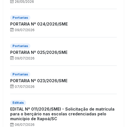
26/05/2026
Portarias
PORTARIA Nº 024/2026/SME
09/07/2026
Portarias
PORTARIA Nº 025/2026/SME
09/07/2026
Portarias
PORTARIA Nº 023/2026/SME
07/07/2026
Editais
EDITAL Nº 011/2026/SMEI - Solicitação de matrícula
para o berçário nas escolas credenciadas pelo
município de Itapoá/SC
06/07/2026