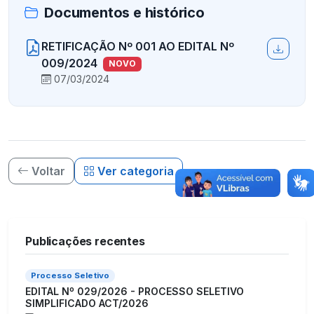
Documentos e histórico
RETIFICAÇÃO Nº 001 AO EDITAL Nº
009/2024
NOVO
07/03/2024
Voltar
Ver categoria
Publicações recentes
Processo Seletivo
EDITAL Nº 029/2026 - PROCESSO SELETIVO
SIMPLIFICADO ACT/2026