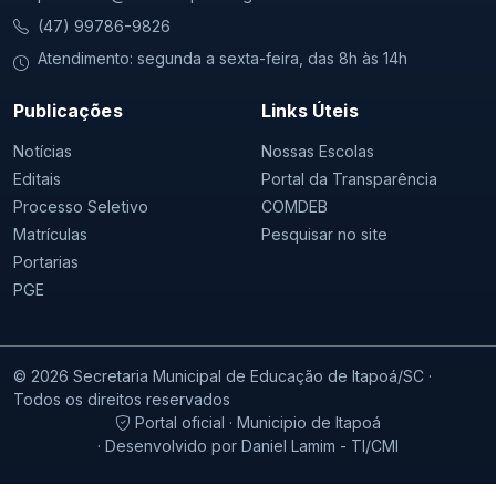
(47) 99786-9826
Atendimento: segunda a sexta-feira, das 8h às 14h
Publicações
Links Úteis
Notícias
Nossas Escolas
Editais
Portal da Transparência
Processo Seletivo
COMDEB
Matrículas
Pesquisar no site
Portarias
PGE
© 2026 Secretaria Municipal de Educação de Itapoá/SC ·
Todos os direitos reservados
Portal oficial · Municipio de Itapoá
· Desenvolvido por Daniel Lamim - TI/CMI