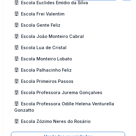
Escola Euclides Emídio da Silva
Escola Frei Valentim
Escola Gente Feliz
Escola João Monteiro Cabral
Escola Lua de Cristal
Escola Monteiro Lobato
Escola Palhacinho Feliz
Escola Primeiros Passos
Escola Professora Jurema Gonçalves
Escola Professora Odille Helena Venturella
Gonzatto
Escola Zózimo Neres do Rosário