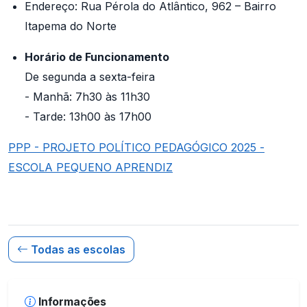
Endereço: Rua Pérola do Atlântico, 962 – Bairro
Itapema do Norte
Horário de Funcionamento
De segunda a sexta-feira
- Manhã: 7h30 às 11h30
- Tarde: 13h00 às 17h00
PPP - PROJETO POLÍTICO PEDAGÓGICO 2025 -
ESCOLA PEQUENO APRENDIZ
Todas as escolas
Informações