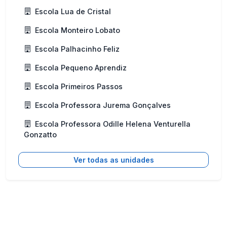
Escola Lua de Cristal
Escola Monteiro Lobato
Escola Palhacinho Feliz
Escola Pequeno Aprendiz
Escola Primeiros Passos
Escola Professora Jurema Gonçalves
Escola Professora Odille Helena Venturella
Gonzatto
Ver todas as unidades