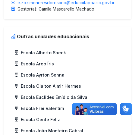
e.zozimoneresdorosario@educaitapoa.sc.gov.br
Gestor(a): Camila Mascarello Machado
Outras unidades educacionais
Escola Alberto Speck
Escola Arco Íris
Escola Ayrton Senna
Escola Claiton Almir Hermes
Escola Euclides Emídio da Silva
Escola Frei Valentim
Escola Gente Feliz
Escola João Monteiro Cabral