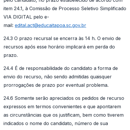
item 24.1, à Comissão de Processo Seletivo Simplificado
VIA DIGITAL pelo e-
mail:
edital.act@educaitapoa.sc.gov.br
24.3 O prazo recursal se encerra às 14 h. O envio de
recursos após esse horário implicará em perda do
prazo.
24.4 É de responsabilidade do candidato a forma de
envio do recurso, não sendo admitidas quaisquer
prorrogações de prazo por eventual problema.
24.6 Somente serão apreciados os pedidos de recurso
expressos em termos convenientes e que apontarem
as circunstâncias que os justificam, bem como tiverem
indicados o nome do candidato, número de sua