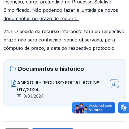
inscrição, cargo pretendido no Processo Seletivo
Simplificado.
Não podendo fazer a juntada de novos
documentos no prazo de recurso.
24.7 O pedido de recurso interposto fora do respectivo
prazo não será conhecido, sendo observada, para
cômputo de prazo, a data do respectivo protocolo.
Documentos e histórico
ANEXO III - RECURSO EDITAL ACT Nº
017/2024
13/03/2024