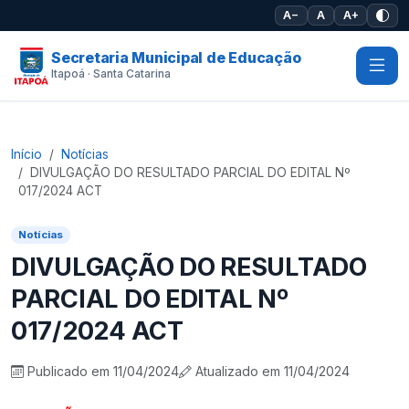
Pular para o conteúdo principal
A−
A
A+
Secretaria Municipal de Educação
Itapoá · Santa Catarina
Início
Notícias
DIVULGAÇÃO DO RESULTADO PARCIAL DO EDITAL Nº
017/2024 ACT
Notícias
DIVULGAÇÃO DO RESULTADO
PARCIAL DO EDITAL Nº
017/2024 ACT
Publicado em 11/04/2024
Atualizado em 11/04/2024