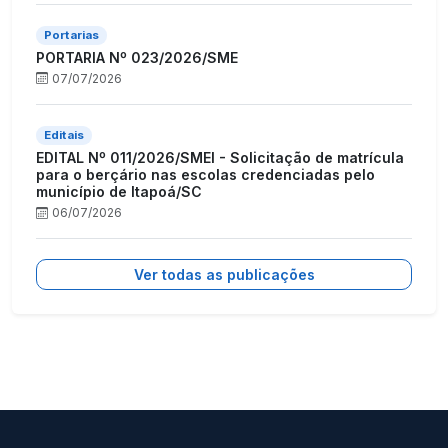
Portarias
PORTARIA Nº 023/2026/SME
07/07/2026
Editais
EDITAL Nº 011/2026/SMEI - Solicitação de matrícula
para o berçário nas escolas credenciadas pelo
município de Itapoá/SC
06/07/2026
Ver todas as publicações