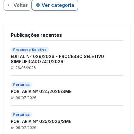
Voltar
Ver categoria
Publicações recentes
Processo Seletivo
EDITAL Nº 029/2026 - PROCESSO SELETIVO
SIMPLIFICADO ACT/2026
26/05/2026
Portarias
PORTARIA Nº 024/2026/SME
09/07/2026
Portarias
PORTARIA Nº 025/2026/SME
09/07/2026