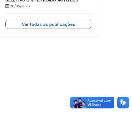
26/05/2026
Ver todas as publicações