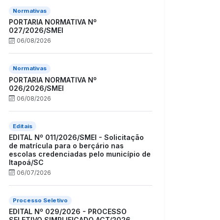
Normativas
PORTARIA NORMATIVA Nº
027/2026/SMEI
06/08/2026
Normativas
PORTARIA NORMATIVA Nº
026/2026/SMEI
06/08/2026
Editais
EDITAL Nº 011/2026/SMEI - Solicitação
de matrícula para o berçário nas
escolas credenciadas pelo município de
Itapoá/SC
06/07/2026
Processo Seletivo
EDITAL Nº 029/2026 - PROCESSO
SELETIVO SIMPLIFICADO ACT/2026