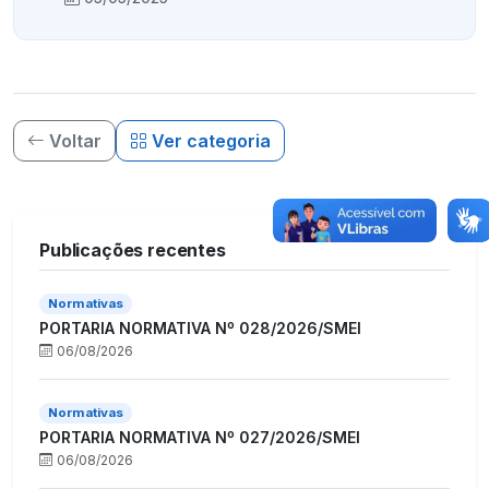
Voltar
Ver categoria
Publicações recentes
Normativas
PORTARIA NORMATIVA Nº 028/2026/SMEI
06/08/2026
Normativas
PORTARIA NORMATIVA Nº 027/2026/SMEI
06/08/2026