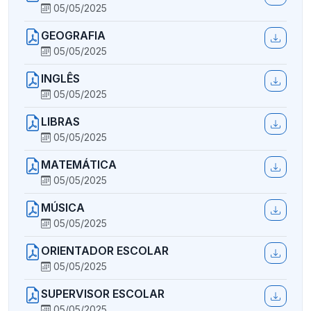
05/05/2025
GEOGRAFIA
05/05/2025
INGLÊS
05/05/2025
LIBRAS
05/05/2025
MATEMÁTICA
05/05/2025
MÚSICA
05/05/2025
ORIENTADOR ESCOLAR
05/05/2025
SUPERVISOR ESCOLAR
05/05/2025