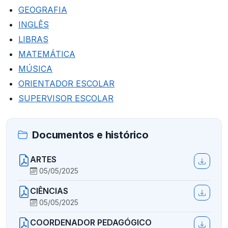
GEOGRAFIA
INGLÊS
LIBRAS
MATEMÁTICA
MÚSICA
ORIENTADOR ESCOLAR
SUPERVISOR ESCOLAR
Documentos e histórico
ARTES
05/05/2025
CIÊNCIAS
05/05/2025
COORDENADOR PEDAGÓGICO