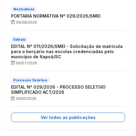
Normativas
PORTARIA NORMATIVA Nº 026/2026/SMEI
06/08/2026
Editais
EDITAL Nº 011/2026/SMEI - Solicitação de matrícula
para o berçário nas escolas credenciadas pelo
município de Itapoá/SC
06/07/2026
Processo Seletivo
EDITAL Nº 029/2026 - PROCESSO SELETIVO
SIMPLIFICADO ACT/2026
26/05/2026
Ver todas as publicações